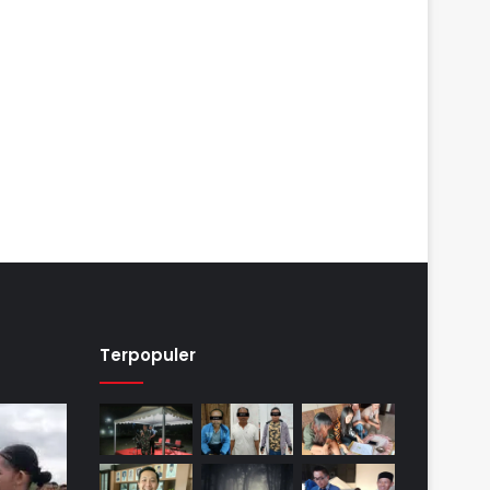
Terpopuler