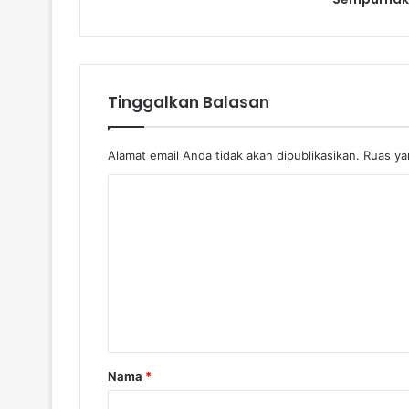
Tinggalkan Balasan
Alamat email Anda tidak akan dipublikasikan.
Ruas yan
Nama
*