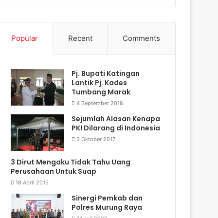
Popular
Recent
Comments
Pj. Bupati Katingan
Lantik Pj. Kades
Tumbang Marak
4 September 2018
Sejumlah Alasan Kenapa
PKI Dilarang di Indonesia
3 Oktober 2017
3 Dirut Mengaku Tidak Tahu Uang
Perusahaan Untuk Suap
18 April 2015
Sinergi Pemkab dan
Polres Murung Raya