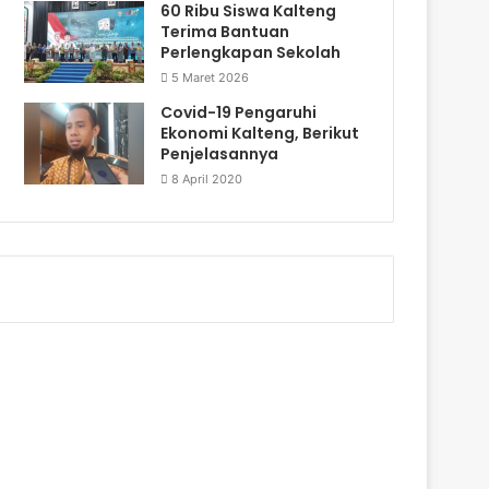
60 Ribu Siswa Kalteng
Terima Bantuan
Perlengkapan Sekolah
5 Maret 2026
Covid-19 Pengaruhi
Ekonomi Kalteng, Berikut
Penjelasannya
8 April 2020