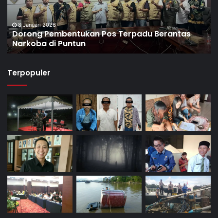
8 Januari 2026
Dorong Pembentukan Pos Terpadu Berantas
Narkoba di Puntun
Terpopuler