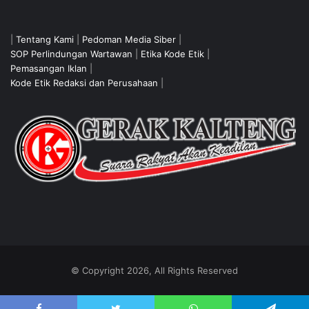
|
Tentang Kami
|
Pedoman Media Siber
|
SOP Perlindungan Wartawan
|
Etika Kode Etik
|
Pemasangan Iklan
|
Kode Etik Redaksi dan Perusahaan
|
© Copyright 2026, All Rights Reserved