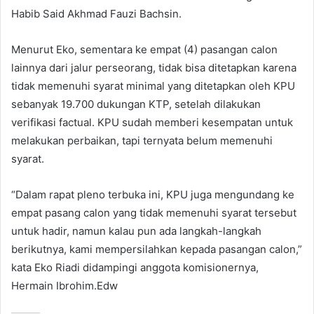
Habib Said Akhmad Fauzi Bachsin.
Menurut Eko, sementara ke empat (4) pasangan calon
lainnya dari jalur perseorang, tidak bisa ditetapkan karena
tidak memenuhi syarat minimal yang ditetapkan oleh KPU
sebanyak 19.700 dukungan KTP, setelah dilakukan
verifikasi factual. KPU sudah memberi kesempatan untuk
melakukan perbaikan, tapi ternyata belum memenuhi
syarat.
“Dalam rapat pleno terbuka ini, KPU juga mengundang ke
empat pasang calon yang tidak memenuhi syarat tersebut
untuk hadir, namun kalau pun ada langkah-langkah
berikutnya, kami mempersilahkan kepada pasangan calon,”
kata Eko Riadi didampingi anggota komisionernya,
Hermain Ibrohim.Edw