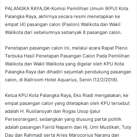
PALANGKA RAYA,GK-Komisi Pemilihan Umum (KPU) Kota
Palangka Raya, akhirnya secara resmi menetapkan ke
empat (4) pasangan calon (Paslon) Walikota dan Wakil
Walikota dari sebelumnya sebanyak 8 pasangan calon.
Penetapan pasangan calon ini, melalui acara Rapat Pleno
Terbuka Hasil Penetapan Pasangan Calon Pada Pemilihan
Walikota dan Wakil Walikota yang digelar oleh KPU Kota
Palangka Raya dan dihadiri sejumlah pendukung pasangan
calon, di Ballroom Hotel Aquarius, Senin (12/2/2018).
Ketua KPU Kota Palangka Raya, Eko Riadi mengatakan, ke
empat pasangan calon yang ditetapkan oleh KPU tersebut
adalah H. Rusliansyah dan Rogas Usop (jalur
Perseorangan), sedangkan yang diusung partai politik
adalah pasangan Fairid Naparin dan Hj. Umi Mustikah, Tuty
Dau dan Rahmadi serta Aries Marocorius Narang dan