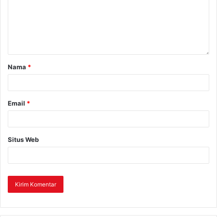
Nama
*
Email
*
Situs Web