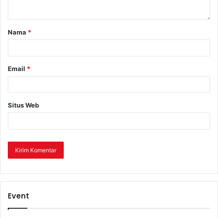
Nama
*
Email
*
Situs Web
Event