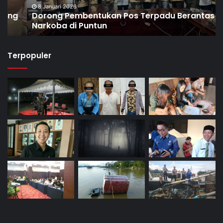
8 Januari 2026
Dorong Pembentukan Pos Terpadu Berantas
Narkoba di Puntun
Terpopuler