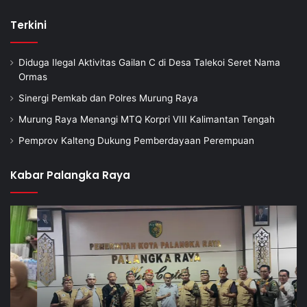
Terkini
Diduga Ilegal Aktivitas Gailan C di Desa Talekoi Seret Nama
Ormas
Sinergi Pemkab dan Polres Murung Raya
Murung Raya Menangi MTQ Korpri VIII Kalimantan Tengah
Pemprov Kalteng Dukung Pemberdayaan Perempuan
Kabar Palangka Raya