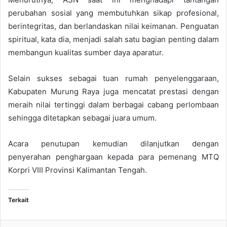
perubahan sosial yang membutuhkan sikap profesional,
berintegritas, dan berlandaskan nilai keimanan. Penguatan
spiritual, kata dia, menjadi salah satu bagian penting dalam
membangun kualitas sumber daya aparatur.
Selain sukses sebagai tuan rumah penyelenggaraan,
Kabupaten Murung Raya juga mencatat prestasi dengan
meraih nilai tertinggi dalam berbagai cabang perlombaan
sehingga ditetapkan sebagai juara umum.
Acara penutupan kemudian dilanjutkan dengan
penyerahan penghargaan kepada para pemenang MTQ
Korpri VIII Provinsi Kalimantan Tengah.
Terkait