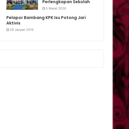
Perlengkapan Sekolah
5 Maret 2026
Pelapor Bambang KPK Isu Potong Jari
Aktivis
29 Januari 2015