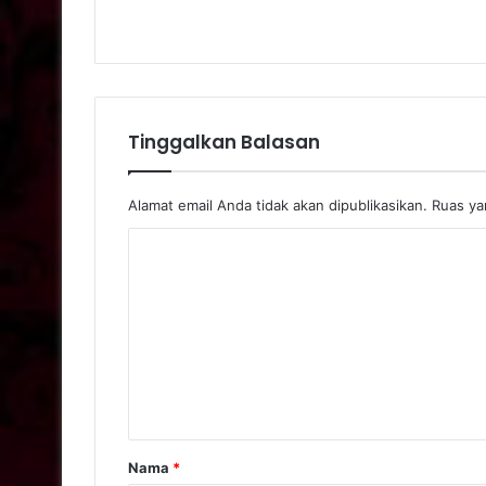
Tinggalkan Balasan
Alamat email Anda tidak akan dipublikasikan.
Ruas yan
Nama
*