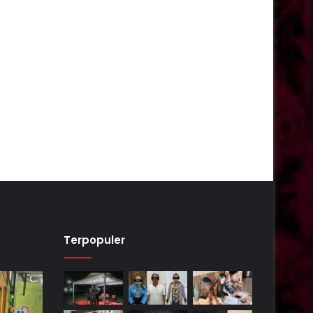
Terpopuler