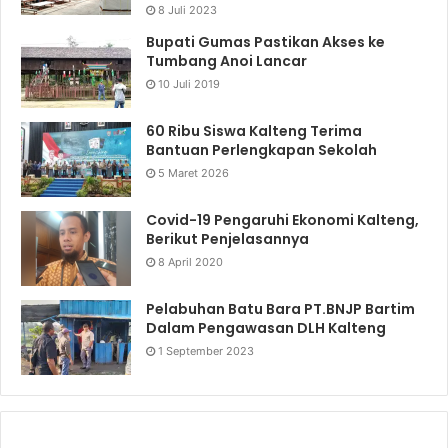
8 Juli 2023
Bupati Gumas Pastikan Akses ke
Tumbang Anoi Lancar
10 Juli 2019
60 Ribu Siswa Kalteng Terima
Bantuan Perlengkapan Sekolah
5 Maret 2026
Covid-19 Pengaruhi Ekonomi Kalteng,
Berikut Penjelasannya
8 April 2020
Pelabuhan Batu Bara PT.BNJP Bartim
Dalam Pengawasan DLH Kalteng
1 September 2023