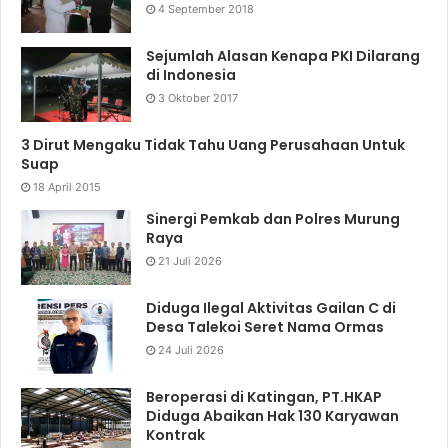
4 September 2018
Sejumlah Alasan Kenapa PKI Dilarang
di Indonesia
3 Oktober 2017
3 Dirut Mengaku Tidak Tahu Uang Perusahaan Untuk
Suap
18 April 2015
Sinergi Pemkab dan Polres Murung
Raya
21 Juli 2026
Diduga Ilegal Aktivitas Gailan C di
Desa Talekoi Seret Nama Ormas
24 Juli 2026
Beroperasi di Katingan, PT.HKAP
Diduga Abaikan Hak 130 Karyawan
Kontrak