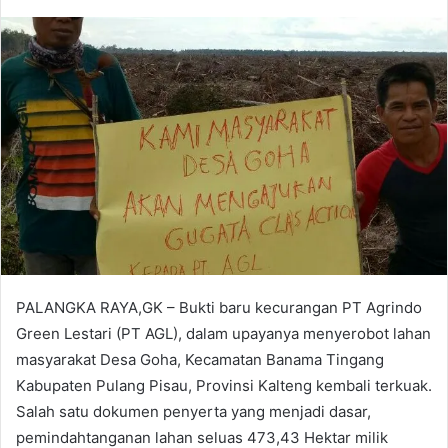
PALANGKA RAYA,GK – Bukti baru kecurangan PT Agrindo
Green Lestari (PT AGL), dalam upayanya menyerobot lahan
masyarakat Desa Goha, Kecamatan Banama Tingang
Kabupaten Pulang Pisau, Provinsi Kalteng kembali terkuak.
Salah satu dokumen penyerta yang menjadi dasar,
pemindahtanganan lahan seluas 473,43 Hektar milik