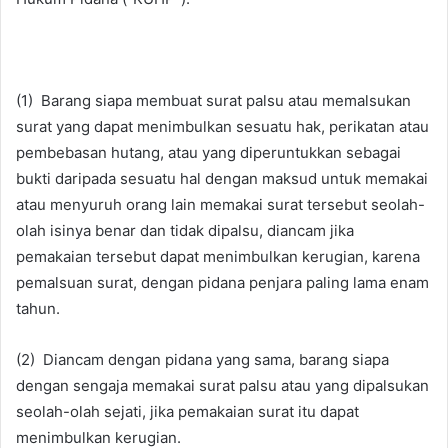
(1) Barang siapa membuat surat palsu atau memalsukan
surat yang dapat menimbulkan sesuatu hak, perikatan atau
pembebasan hutang, atau yang diperuntukkan sebagai
bukti daripada sesuatu hal dengan maksud untuk memakai
atau menyuruh orang lain memakai surat tersebut seolah-
olah isinya benar dan tidak dipalsu, diancam jika
pemakaian tersebut dapat menimbulkan kerugian, karena
pemalsuan surat, dengan pidana penjara paling lama enam
tahun.
(2) Diancam dengan pidana yang sama, barang siapa
dengan sengaja memakai surat palsu atau yang dipalsukan
seolah-olah sejati, jika pemakaian surat itu dapat
menimbulkan kerugian.