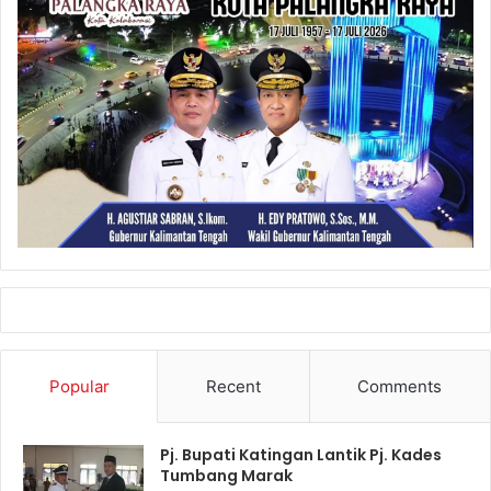
Popular
Recent
Comments
Pj. Bupati Katingan Lantik Pj. Kades
Tumbang Marak