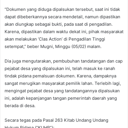
“Dokumen yang diduga dipalsukan tersebut, saat ini tidak
dapat dibeberkannya secara mendetail, namun dipastikan
akan diungkap sebagai bukti, pada saat di pengadilan.
Karena, dipastikan dalam waktu dekat ini, pihak masyarakat
akan melakukan ‘Clas Action’ di Pengadilan Tinggi
setempat,” beber Mugni, Minggu (05/02) malam.
Dia juga mengutarakan, pembubuhan tandatangan dan cap
pejabat desa yang dipalsukan ini, telah masuk ke ranah
tindak pidana pemalsuan dokumen. Karena, dampaknya
sangat merugikan masyarakat pemilik lahan. Terlebih lagi,
mengingat pejabat desa yang tandatangannya dipalsukan
ini, adalah kepanjangan tangan pemerintah daerah yang
berada di desa.
Secara tegas pada Pasal 263 Kitab Undang Undang
Hukum Pidana (“KUHP”):