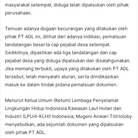
masyarakat setempat, diduga telah dipalsukan oleh pihak
perusahaan.
Temuan adanya dugaan kecurangan yang dilakukan oleh
pihak PT AGL ini, dilihat dari adanya indikasi, pemalsuan
tandatangan beserta cap pejabat desa setempat.
Sedikitnya, dipastikan ada tiga tandatangan dan cap
pejabat desa yang diduga dipalsukan dan disalahgunakan.
Jika memang terbukti, upaya yang dilakukan oleh PT AGL
tersebut, telah menyalahi aturan, serta diindikasikan
masuk ke dalam tindak pidana pemalsuan dokumen.
Menurut Ketua Umum (Ketum) Lembaga Penyelamat
Lingkungan Hidup Indonesia Kawasan Laut Hutan dan
Industri (LPLHI-KLHI) Indonesia, Mugeni Anwari Titirloloby
menyebutkan, ada sejumlah dokumen yang dipalsukan
oleh pihak PT AGL.