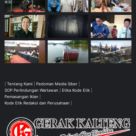
|
Tentang Kami
|
Pedoman Media Siber
|
SOP Perlindungan Wartawan
|
Etika Kode Etik
|
Pemasangan Iklan
|
Kode Etik Redaksi dan Perusahaan
|