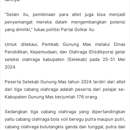
“Selain itu, pembinaan para atlet juga bisa menjadi
penyemangat mereka dalam mengembangkan potensi
yang dimiliki,” tukas politisi Partai Golkar itu.
Untuk ditekaui, Pemkab Gunung Mas melalui Dinas
Pendidikan, Kepemudaan, dan Olahraga (Disdikpora) gelar
seleksi olahraga kabupaten (Selekab) pada 25-31 Mei
2024.
Peserta Selekab Gunung Mas tahun 2024 terdiri dari atlet
dari tiga cabang olahraga adalah peserta dari pelajar se-
Kabupaten Gunung Mas berjumlah 176 orang.
Sedangkan tiga cabang olahraga yang dipertandingkan
yaitu cabang olahraga bola voli beregu putra maupun putri,
cabang olahraga bulutangkis ganda dan tunggal, putra dan