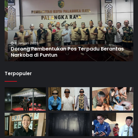
8 Januari 2026
Dorong Pembentukan Pos Terpadu Berantas
Narkoba di Puntun
Terpopuler