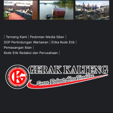
|
Tentang Kami
|
Pedoman Media Siber
|
SOP Perlindungan Wartawan
|
Etika Kode Etik
|
Pemasangan Iklan
|
Kode Etik Redaksi dan Perusahaan
|