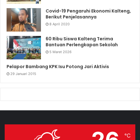
Covid-19 Pengaruhi Ekonomi Kalteng,
Berikut Penjelasannya
8 April 2020
60 Ribu Siswa Kalteng Terima
Bantuan Perlengkapan Sekolah
5 Maret 2026
Pelapor Bambang KPK Isu Potong Jari Aktivis
29 Januari 2015
26
℃