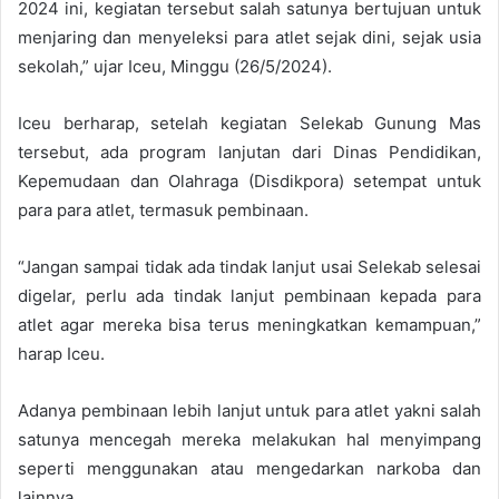
2024 ini, kegiatan tersebut salah satunya bertujuan untuk
menjaring dan menyeleksi para atlet sejak dini, sejak usia
sekolah,” ujar Iceu, Minggu (26/5/2024).
Iceu berharap, setelah kegiatan Selekab Gunung Mas
tersebut, ada program lanjutan dari Dinas Pendidikan,
Kepemudaan dan Olahraga (Disdikpora) setempat untuk
para para atlet, termasuk pembinaan.
“Jangan sampai tidak ada tindak lanjut usai Selekab selesai
digelar, perlu ada tindak lanjut pembinaan kepada para
atlet agar mereka bisa terus meningkatkan kemampuan,”
harap Iceu.
Adanya pembinaan lebih lanjut untuk para atlet yakni salah
satunya mencegah mereka melakukan hal menyimpang
seperti menggunakan atau mengedarkan narkoba dan
lainnya.