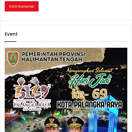
Event