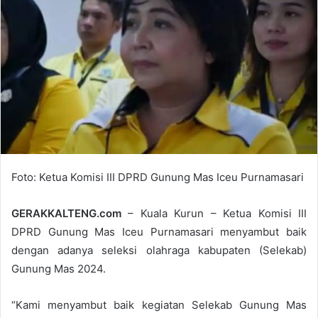
Foto: Ketua Komisi III DPRD Gunung Mas Iceu Purnamasari
GERAKKALTENG.com
– Kuala Kurun – Ketua Komisi III
DPRD Gunung Mas Iceu Purnamasari menyambut baik
dengan adanya seleksi olahraga kabupaten (Selekab)
Gunung Mas 2024.
“Kami menyambut baik kegiatan Selekab Gunung Mas