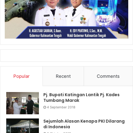
Popular
Recent
Comments
Pj. Bupati Katingan Lantik Pj. Kades
Tumbang Marak
4 September 2018
Sejumlah Alasan Kenapa PKI Dilarang
di Indonesia