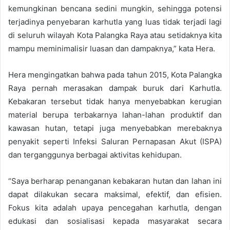
kemungkinan bencana sedini mungkin, sehingga potensi
terjadinya penyebaran karhutla yang luas tidak terjadi lagi
di seluruh wilayah Kota Palangka Raya atau setidaknya kita
mampu meminimalisir luasan dan dampaknya,” kata Hera.
Hera mengingatkan bahwa pada tahun 2015, Kota Palangka
Raya pernah merasakan dampak buruk dari Karhutla.
Kebakaran tersebut tidak hanya menyebabkan kerugian
material berupa terbakarnya lahan-lahan produktif dan
kawasan hutan, tetapi juga menyebabkan merebaknya
penyakit seperti Infeksi Saluran Pernapasan Akut (ISPA)
dan terganggunya berbagai aktivitas kehidupan.
“Saya berharap penanganan kebakaran hutan dan lahan ini
dapat dilakukan secara maksimal, efektif, dan efisien.
Fokus kita adalah upaya pencegahan karhutla, dengan
edukasi dan sosialisasi kepada masyarakat secara