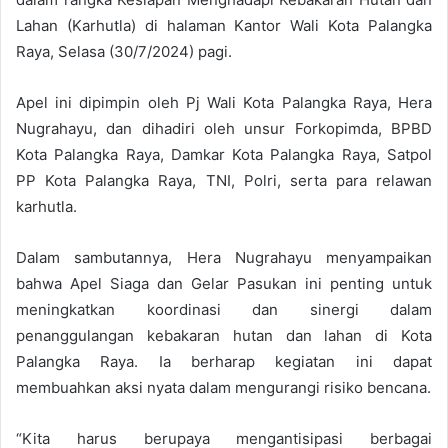
Lahan (Karhutla) di halaman Kantor Wali Kota Palangka
Raya, Selasa (30/7/2024) pagi.
Apel ini dipimpin oleh Pj Wali Kota Palangka Raya, Hera
Nugrahayu, dan dihadiri oleh unsur Forkopimda, BPBD
Kota Palangka Raya, Damkar Kota Palangka Raya, Satpol
PP Kota Palangka Raya, TNI, Polri, serta para relawan
karhutla.
Dalam sambutannya, Hera Nugrahayu menyampaikan
bahwa Apel Siaga dan Gelar Pasukan ini penting untuk
meningkatkan koordinasi dan sinergi dalam
penanggulangan kebakaran hutan dan lahan di Kota
Palangka Raya. Ia berharap kegiatan ini dapat
membuahkan aksi nyata dalam mengurangi risiko bencana.
“Kita harus berupaya mengantisipasi berbagai