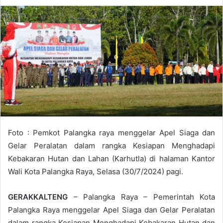
Foto : Pemkot Palangka raya menggelar Apel Siaga dan
Gelar Peralatan dalam rangka Kesiapan Menghadapi
Kebakaran Hutan dan Lahan (Karhutla) di halaman Kantor
Wali Kota Palangka Raya, Selasa (30/7/2024) pagi.
GERAKKALTENG
– Palangka Raya – Pemerintah Kota
Palangka Raya menggelar Apel Siaga dan Gelar Peralatan
dalam rangka Kesiapan Menghadapi Kebakaran Hutan dan