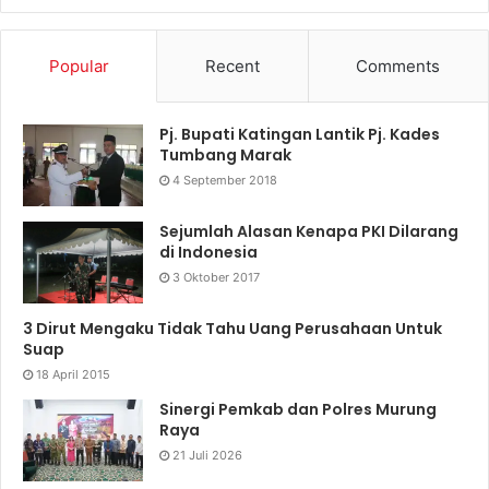
Popular
Recent
Comments
Pj. Bupati Katingan Lantik Pj. Kades
Tumbang Marak
4 September 2018
Sejumlah Alasan Kenapa PKI Dilarang
di Indonesia
3 Oktober 2017
3 Dirut Mengaku Tidak Tahu Uang Perusahaan Untuk
Suap
18 April 2015
Sinergi Pemkab dan Polres Murung
Raya
21 Juli 2026