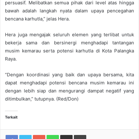
persuasif. Melibatkan semua pihak dari level atas hingga
bawah adalah langkah nyata dalam upaya pencegahan
bencana karhutla,” jelas Hera.
Hera juga mengajak seluruh elemen yang terlibat untuk
bekerja sama dan bersinergi menghadapi tantangan
musim kemarau serta potensi karhutla di Kota Palangka
Raya.
“Dengan koordinasi yang baik dan upaya bersama, kita
dapat menghadapi potensi bencana musim kemarau ini
dengan lebih siap dan mengurangi dampat negatif yang
ditimbulkan,” tutupnya. (Red/Don)
Terkait
Google+
WhatsApp
Share via Email
Print