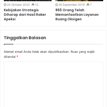
20 Oktober 2022
12
26 September 2019
7
Kebijakan Strategis
865 Orang Telah
Diharap dari Hasil Raker
Memanfaatkan Layanan
Apeksi
Ruang Oksigen
Tinggalkan Balasan
Alamat email Anda tidak akan dipublikasikan.
Ruas yang wajib
ditandai
*