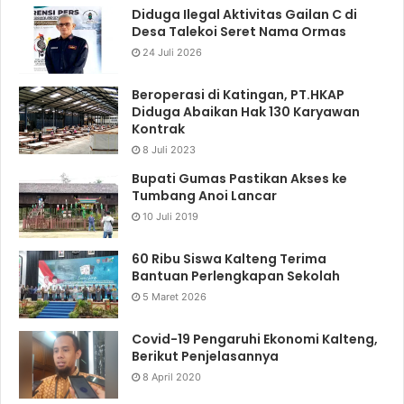
Diduga Ilegal Aktivitas Gailan C di
Desa Talekoi Seret Nama Ormas
24 Juli 2026
Beroperasi di Katingan, PT.HKAP
Diduga Abaikan Hak 130 Karyawan
Kontrak
8 Juli 2023
Bupati Gumas Pastikan Akses ke
Tumbang Anoi Lancar
10 Juli 2019
60 Ribu Siswa Kalteng Terima
Bantuan Perlengkapan Sekolah
5 Maret 2026
Covid-19 Pengaruhi Ekonomi Kalteng,
Berikut Penjelasannya
8 April 2020