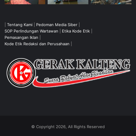
|
Tentang Kami
|
Pedoman Media Siber
|
SOP Perlindungan Wartawan
|
Etika Kode Etik
|
Pemasangan Iklan
|
Kode Etik Redaksi dan Perusahaan
|
© Copyright 2026, All Rights Reserved