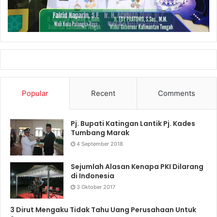
Popular
Recent
Comments
Pj. Bupati Katingan Lantik Pj. Kades
Tumbang Marak
4 September 2018
Sejumlah Alasan Kenapa PKI Dilarang
di Indonesia
3 Oktober 2017
3 Dirut Mengaku Tidak Tahu Uang Perusahaan Untuk