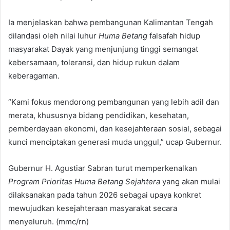
Ia menjelaskan bahwa pembangunan Kalimantan Tengah
dilandasi oleh nilai luhur
Huma Betang
falsafah hidup
masyarakat Dayak yang menjunjung tinggi semangat
kebersamaan, toleransi, dan hidup rukun dalam
keberagaman.
“Kami fokus mendorong pembangunan yang lebih adil dan
merata, khususnya bidang pendidikan, kesehatan,
pemberdayaan ekonomi, dan kesejahteraan sosial, sebagai
kunci menciptakan generasi muda unggul,” ucap Gubernur.
Gubernur H. Agustiar Sabran turut memperkenalkan
Program Prioritas Huma Betang Sejahtera
yang akan mulai
dilaksanakan pada tahun 2026 sebagai upaya konkret
mewujudkan kesejahteraan masyarakat secara
menyeluruh. (mmc/rn)