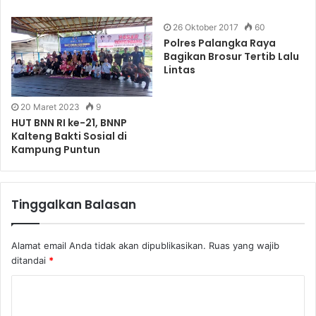
26 Oktober 2017
60
Polres Palangka Raya
Bagikan Brosur Tertib Lalu
Lintas
20 Maret 2023
9
HUT BNN RI ke-21, BNNP
Kalteng Bakti Sosial di
Kampung Puntun
Tinggalkan Balasan
Alamat email Anda tidak akan dipublikasikan.
Ruas yang wajib
ditandai
*