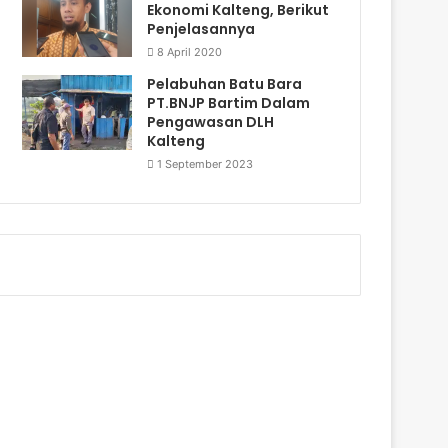
Ekonomi Kalteng, Berikut
Penjelasannya
8 April 2020
Pelabuhan Batu Bara
PT.BNJP Bartim Dalam
Pengawasan DLH
Kalteng
1 September 2023