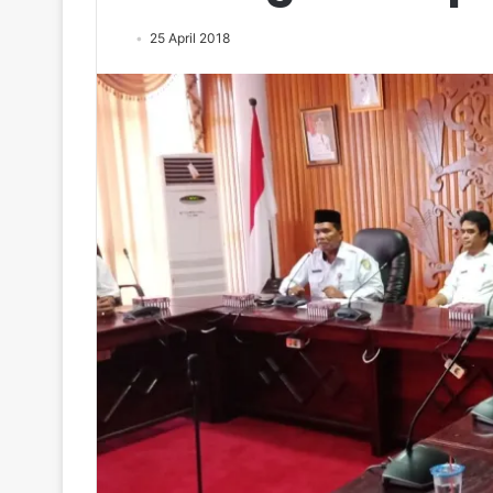
25 April 2018