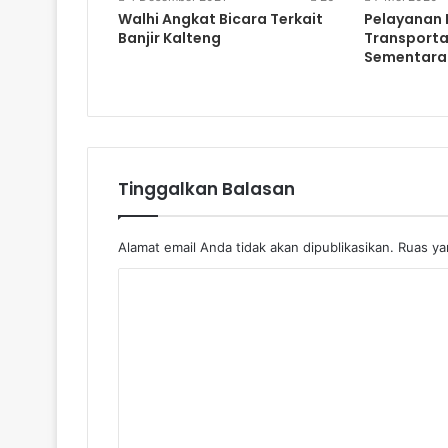
Walhi Angkat Bicara Terkait
Pelayanan 
Banjir Kalteng
Transporta
Sementara
Tinggalkan Balasan
Alamat email Anda tidak akan dipublikasikan.
Ruas yan