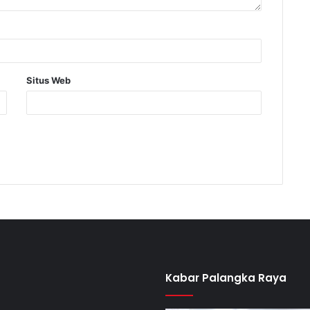
Situs Web
Kabar Palangka Raya