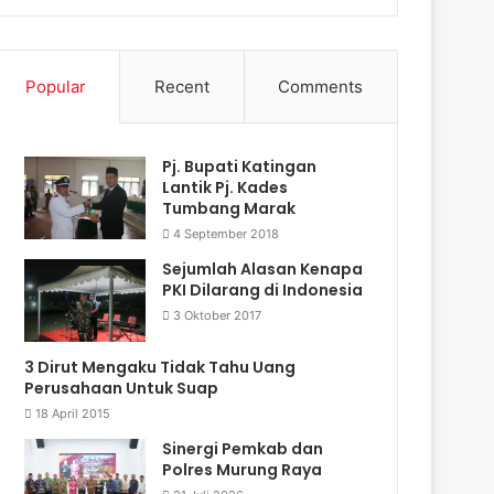
Popular
Recent
Comments
Pj. Bupati Katingan
Lantik Pj. Kades
Tumbang Marak
4 September 2018
Sejumlah Alasan Kenapa
PKI Dilarang di Indonesia
3 Oktober 2017
3 Dirut Mengaku Tidak Tahu Uang
Perusahaan Untuk Suap
18 April 2015
Sinergi Pemkab dan
Polres Murung Raya