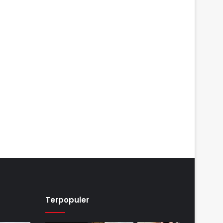
Terpopuler