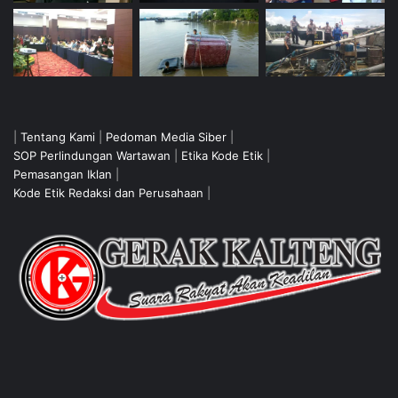
|
Tentang Kami
|
Pedoman Media Siber
|
SOP Perlindungan Wartawan
|
Etika Kode Etik
|
Pemasangan Iklan
|
Kode Etik Redaksi dan Perusahaan
|