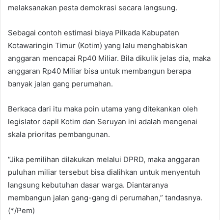
melaksanakan pesta demokrasi secara langsung.
Sebagai contoh​ estimasi biaya Pilkada Kabupaten
Kotawaringin Timur (Kotim) yang lalu menghabiskan
anggaran mencapai Rp40 Miliar. Bila dikulik jelas dia, maka
anggaran ​Rp40 Miliar bisa untuk membangun berapa
banyak jalan gang perumahan.
Berkaca dari itu maka ​poin utama yang ditekankan oleh
legislator dapil Kotim dan Seruyan ini adalah mengenai
skala prioritas pembangunan.
“Jika pemilihan dilakukan melalui DPRD, maka anggaran
puluhan miliar tersebut bisa dialihkan untuk menyentuh
langsung kebutuhan dasar warga. Diantaranya
membangun jalan gang-gang di perumahan,” tandasnya.
(*/Pem)