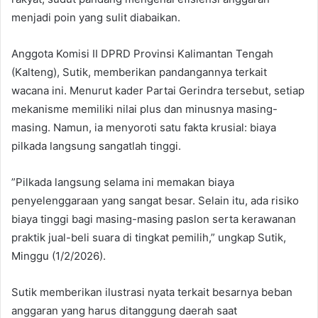
menjadi poin yang sulit diabaikan.
​Anggota Komisi II DPRD Provinsi Kalimantan Tengah
(Kalteng), Sutik, memberikan pandangannya terkait
wacana ini. Menurut kader Partai Gerindra tersebut, setiap
mekanisme memiliki nilai plus dan minusnya masing-
masing. Namun, ia menyoroti satu fakta krusial: biaya
pilkada langsung sangatlah tinggi.
​”Pilkada langsung selama ini memakan biaya
penyelenggaraan yang sangat besar. Selain itu, ada risiko
biaya tinggi bagi masing-masing paslon serta kerawanan
praktik jual-beli suara di tingkat pemilih,” ungkap Sutik,
Minggu (1/2/2026).
​Sutik memberikan ilustrasi nyata terkait besarnya beban
anggaran yang harus ditanggung daerah saat