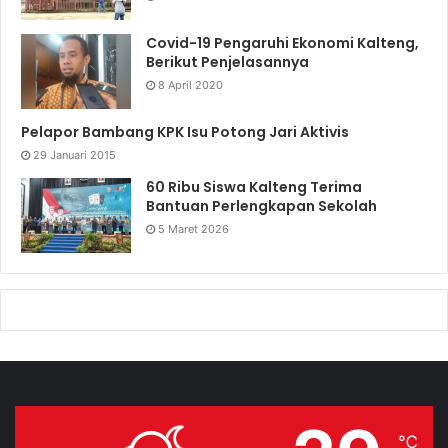
Covid-19 Pengaruhi Ekonomi Kalteng,
Berikut Penjelasannya
8 April 2020
Pelapor Bambang KPK Isu Potong Jari Aktivis
29 Januari 2015
60 Ribu Siswa Kalteng Terima
Bantuan Perlengkapan Sekolah
5 Maret 2026
℃