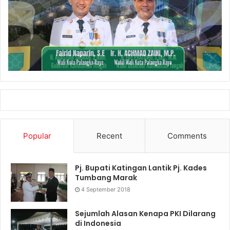
Popular
Recent
Comments
Pj. Bupati Katingan Lantik Pj. Kades
Tumbang Marak
4 September 2018
Sejumlah Alasan Kenapa PKI Dilarang
di Indonesia