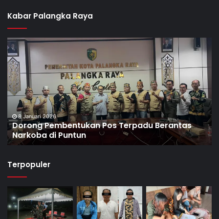
Kabar Palangka Raya
8 Januari 2026
Dorong Pembentukan Pos Terpadu Berantas
Narkoba di Puntun
Terpopuler