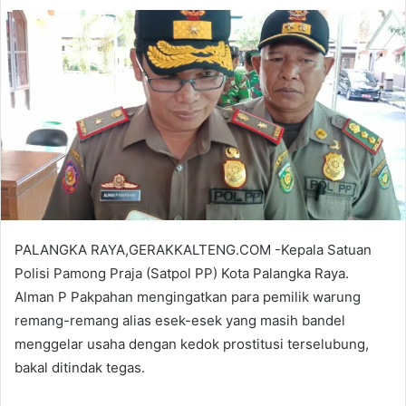
PALANGKA RAYA,GERAKKALTENG.COM -Kepala Satuan
Polisi Pamong Praja (Satpol PP) Kota Palangka Raya.
Alman P Pakpahan mengingatkan para pemilik warung
remang-remang alias esek-esek yang masih bandel
menggelar usaha dengan kedok prostitusi terselubung,
bakal ditindak tegas.