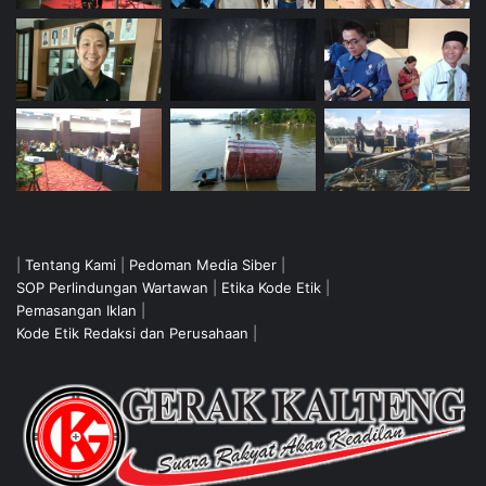
|
Tentang Kami
|
Pedoman Media Siber
|
SOP Perlindungan Wartawan
|
Etika Kode Etik
|
Pemasangan Iklan
|
Kode Etik Redaksi dan Perusahaan
|