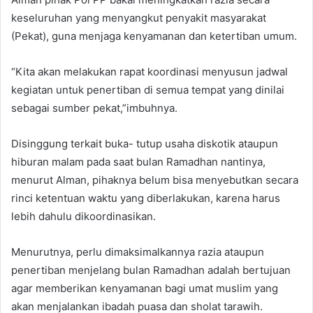
keseluruhan yang menyangkut penyakit masyarakat
(Pekat), guna menjaga kenyamanan dan ketertiban umum.
“Kita akan melakukan rapat koordinasi menyusun jadwal
kegiatan untuk penertiban di semua tempat yang dinilai
sebagai sumber pekat,”imbuhnya.
Disinggung terkait buka- tutup usaha diskotik ataupun
hiburan malam pada saat bulan Ramadhan nantinya,
menurut Alman, pihaknya belum bisa menyebutkan secara
rinci ketentuan waktu yang diberlakukan, karena harus
lebih dahulu dikoordinasikan.
Menurutnya, perlu dimaksimalkannya razia ataupun
penertiban menjelang bulan Ramadhan adalah bertujuan
agar memberikan kenyamanan bagi umat muslim yang
akan menjalankan ibadah puasa dan sholat tarawih.