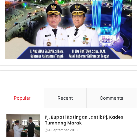
Popular
Recent
Comments
Pj. Bupati Katingan Lantik Pj. Kades
Tumbang Marak
4 September 2018