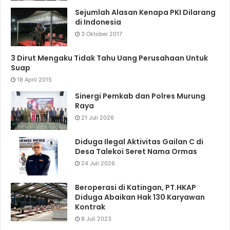
Sejumlah Alasan Kenapa PKI Dilarang
di Indonesia
3 Oktober 2017
3 Dirut Mengaku Tidak Tahu Uang Perusahaan Untuk
Suap
18 April 2015
Sinergi Pemkab dan Polres Murung
Raya
21 Juli 2026
Diduga Ilegal Aktivitas Gailan C di
Desa Talekoi Seret Nama Ormas
24 Juli 2026
Beroperasi di Katingan, PT.HKAP
Diduga Abaikan Hak 130 Karyawan
Kontrak
8 Juli 2023