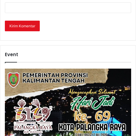
Event