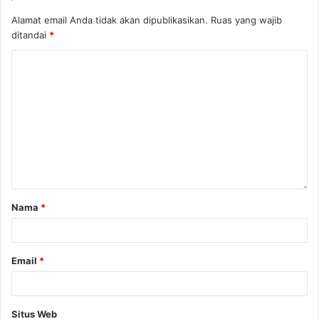
Alamat email Anda tidak akan dipublikasikan.
Ruas yang wajib
ditandai
*
Nama
*
Email
*
Situs Web