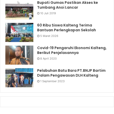
Bupati Gumas Pastikan Akses ke
Tumbang Anoi Lancar
10 Juli 2019
60 Ribu Siswa Kalteng Terima
Bantuan Perlengkapan Sekolah
5 Maret 2026
Covid-19 Pengaruhi Ekonomi Kalteng,
Berikut Penjelasannya
8 April 2020
Pelabuhan Batu Bara PT.BNJP Bartim
Dalam Pengawasan DLH Kalteng
1 September 2023