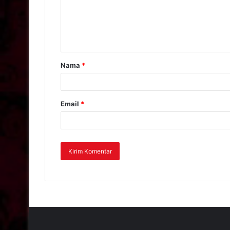
Nama
*
Email
*