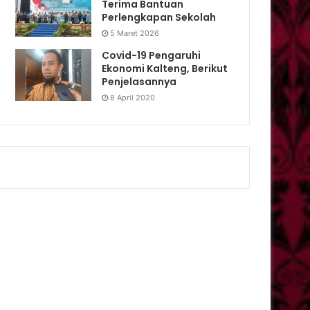
Terima Bantuan
Perlengkapan Sekolah
5 Maret 2026
Covid-19 Pengaruhi
Ekonomi Kalteng, Berikut
Penjelasannya
8 April 2020