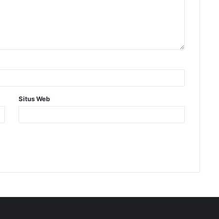
Situs Web