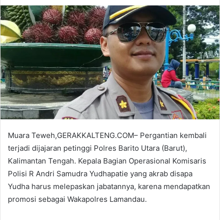
Muara Teweh,GERAKKALTENG.COM– Pergantian kembali
terjadi dijajaran petinggi Polres Barito Utara (Barut),
Kalimantan Tengah. Kepala Bagian Operasional Komisaris
Polisi R Andri Samudra Yudhapatie yang akrab disapa
Yudha harus melepaskan jabatannya, karena mendapatkan
promosi sebagai Wakapolres Lamandau.