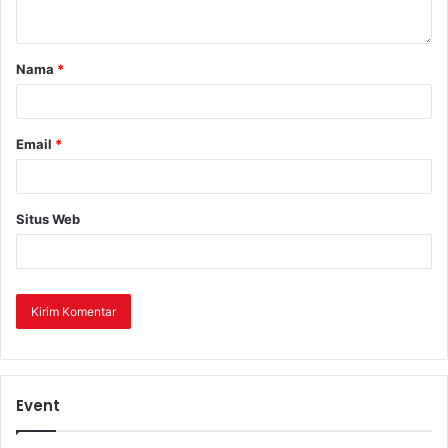
Nama
*
Email
*
Situs Web
Event