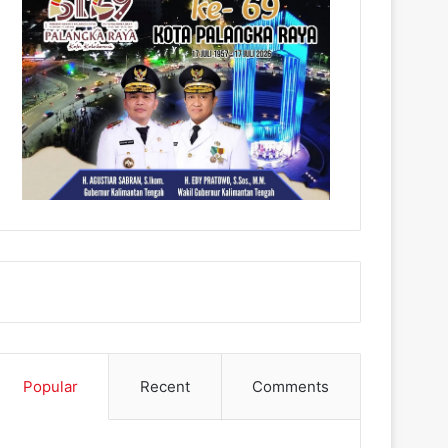
Popular
Recent
Comments