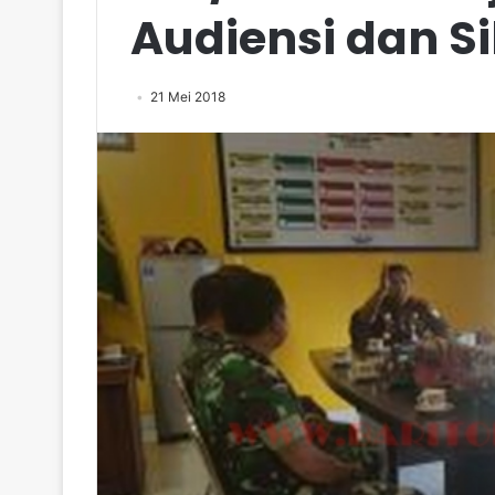
Audiensi dan S
21 Mei 2018