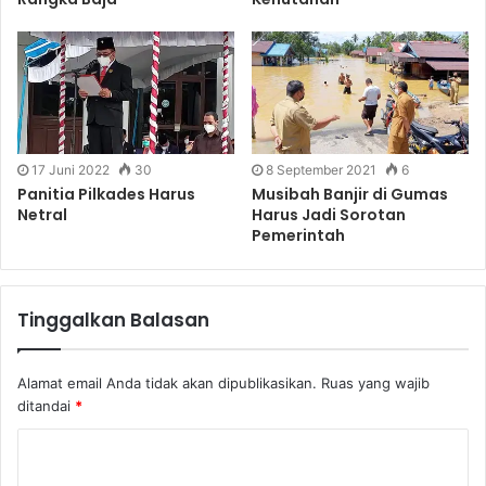
17 Juni 2022
30
8 September 2021
6
Panitia Pilkades Harus
Musibah Banjir di Gumas
Netral
Harus Jadi Sorotan
Pemerintah
Tinggalkan Balasan
Alamat email Anda tidak akan dipublikasikan.
Ruas yang wajib
ditandai
*