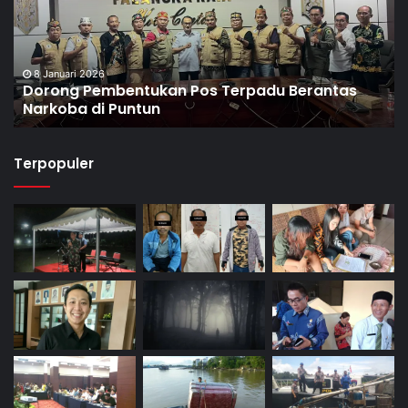
8 Januari 2026
Dorong Pembentukan Pos Terpadu Berantas
Narkoba di Puntun
Terpopuler