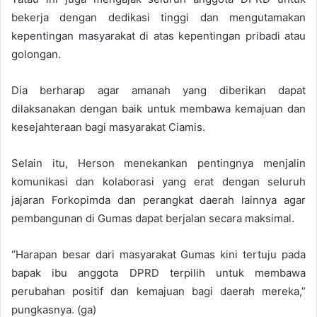
bekerja dengan dedikasi tinggi dan mengutamakan
kepentingan masyarakat di atas kepentingan pribadi atau
golongan.
Dia berharap agar amanah yang diberikan dapat
dilaksanakan dengan baik untuk membawa kemajuan dan
kesejahteraan bagi masyarakat Ciamis.
Selain itu, Herson menekankan pentingnya menjalin
komunikasi dan kolaborasi yang erat dengan seluruh
jajaran Forkopimda dan perangkat daerah lainnya agar
pembangunan di Gumas dapat berjalan secara maksimal.
“Harapan besar dari masyarakat Gumas kini tertuju pada
bapak ibu anggota DPRD terpilih untuk membawa
perubahan positif dan kemajuan bagi daerah mereka,”
pungkasnya. (ga)