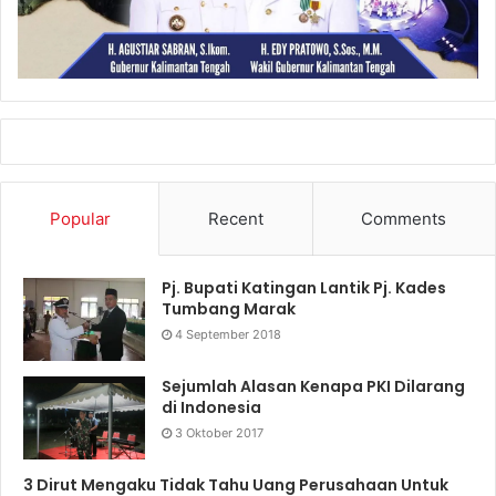
Popular
Recent
Comments
Pj. Bupati Katingan Lantik Pj. Kades
Tumbang Marak
4 September 2018
Sejumlah Alasan Kenapa PKI Dilarang
di Indonesia
3 Oktober 2017
3 Dirut Mengaku Tidak Tahu Uang Perusahaan Untuk