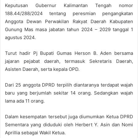
Keputusan Gubernur Kalimantan Tengah nomor
188.44/288/2024 tentang peresmian pengangkatan
Anggota Dewan Perwakilan Rakyat Daerah Kabupaten
Gunung Mas masa jabatan tahun 2024 – 2029 tanggal 1
agustus 2024.
Turut hadir Pj Bupati Gumas Herson B. Aden bersama
jajaran pejabat daerah, termasuk Sekretaris Daerah,
Asisten Daerah, serta kepala OPD.
Dari 25 anggota DPRD terpilih diantaranya terdapat wajah
baru yang berjumlah sekitar 14 orang. Sedangkan wajah
lama ada 11 orang.
Dalam kesempatan tersebut juga diumumkan Ketua DPRD
Sementara yang diduduki oleh Herbert Y. Asin dan Nomi
Aprillia sebagai Wakil Ketua.