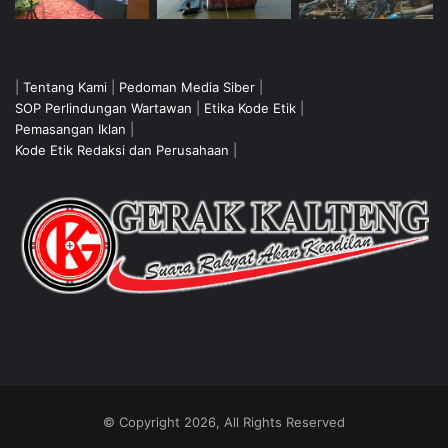
|
Tentang Kami
|
Pedoman Media Siber
|
SOP Perlindungan Wartawan
|
Etika Kode Etik
|
Pemasangan Iklan
|
Kode Etik Redaksi dan Perusahaan
|
© Copyright 2026, All Rights Reserved