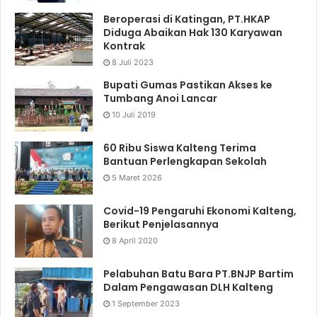
Beroperasi di Katingan, PT.HKAP
Diduga Abaikan Hak 130 Karyawan
Kontrak
8 Juli 2023
Bupati Gumas Pastikan Akses ke
Tumbang Anoi Lancar
10 Juli 2019
60 Ribu Siswa Kalteng Terima
Bantuan Perlengkapan Sekolah
5 Maret 2026
Covid-19 Pengaruhi Ekonomi Kalteng,
Berikut Penjelasannya
8 April 2020
Pelabuhan Batu Bara PT.BNJP Bartim
Dalam Pengawasan DLH Kalteng
1 September 2023