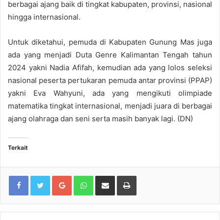
berbagai ajang baik di tingkat kabupaten, provinsi, nasional
hingga internasional.
Untuk diketahui, pemuda di Kabupaten Gunung Mas juga
ada yang menjadi Duta Genre Kalimantan Tengah tahun
2024 yakni Nadia Afifah, kemudian ada yang lolos seleksi
nasional peserta pertukaran pemuda antar provinsi (PPAP)
yakni Eva Wahyuni, ada yang mengikuti olimpiade
matematika tingkat internasional, menjadi juara di berbagai
ajang olahraga dan seni serta masih banyak lagi. (DN)
Terkait
Google+
WhatsApp
Share via Email
Print