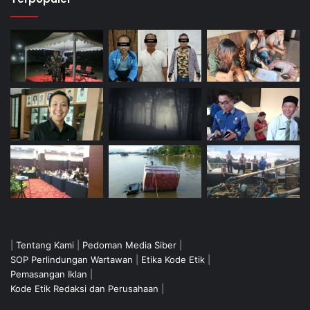
|
Tentang Kami
|
Pedoman Media Siber
|
SOP Perlindungan Wartawan
|
Etika Kode Etik
|
Pemasangan Iklan
|
Kode Etik Redaksi dan Perusahaan
|