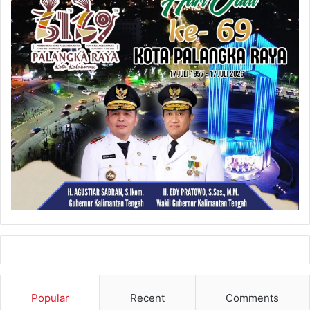
Popular
Recent
Comments