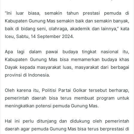
“Ini luar biasa, semakin tahun prestasi pemuda di
Kabupaten Gunung Mas semakin baik dan semakin banyak,
baik di bidang seni, olahraga, akademik dan lainnya,” kata
Iceu, Sabtu, 14 September 2024.
Apa lagi dalam pawai budaya tingkat nasional itu,
Kabupaten Gunung Mas bisa memamerkan budaya khas
Dayak kepada masyarakat luas, masyarakat dari berbagai
provinsi di Indonesia.
Oleh karena itu, Politisi Partai Golkar tersebut berharap,
pemerintah daerah bisa terus membuat program untuk
meningkatkan potensi pemuda Gunung Mas.
Hal ini perlu ditunjang dan didukung oleh pemerintah
daerah agar pemuda Gunung Mas bisa terus berprestasi di