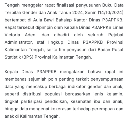
Tengah menggelar rapat finalisasi penyusunan Buku Data
Terpilah Gender dan Anak Tahun 2024, Senin (14/10/2024)
bertempat di Aula Bawi Bahalap Kantor Dinas P3APPKB.
Rapat tersebut dipimpin oleh Kepala Dinas P3APPKB Linae
Victoria Aden, dan dihadiri oleh seluruh Pejabat
Administrator, staf lingkup Dinas P3APPKB Provinsi
Kalimantan Tengah, serta tim penyusun dari Badan Pusat
Statistik (BPS) Provinsi Kalimantan Tengah.
Kepala Dinas P3APPKB mengatakan bahwa rapat ini
membahas sejumlah poin penting terkait penyempurnaan
data yang mencakup berbagai indikator gender dan anak,
seperti distribusi populasi berdasarkan jenis kelamin,
tingkat partisipasi pendidikan, kesehatan ibu dan anak,
hingga data mengenai kekerasan terhadap perempuan dan
anak di Kalimantan Tengah.