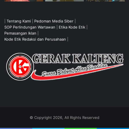
|
Tentang Kami
|
Pedoman Media Siber
|
SOP Perlindungan Wartawan
|
Etika Kode Etik
|
Pemasangan Iklan
|
Kode Etik Redaksi dan Perusahaan
|
© Copyright 2026, All Rights Reserved