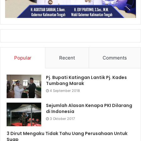
Popular
Recent
Comments
Pj. Bupati Katingan Lantik Pj. Kades
Tumbang Marak
4 September 2018
Sejumlah Alasan Kenapa PKI Dilarang
di Indonesia
3 Oktober 2017
3 Dirut Mengaku Tidak Tahu Uang Perusahaan Untuk
Suap