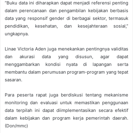
“Buku data ini diharapkan dapat menjadi referensi penting
dalam perencanaan dan pengambilan kebijakan berbasis
data yang responsif gender di berbagai sektor, termasuk
pendidikan, kesehatan, dan kesejahteraan sosial,”
ungkapnya.
Linae Victoria Aden juga menekankan pentingnya validitas
dan akurasi data yang disusun, agar dapat
menggambarkan kondisi nyata di lapangan serta
membantu dalam perumusan program-program yang tepat
sasaran.
Para peserta rapat juga berdiskusi tentang mekanisme
monitoring dan evaluasi untuk memastikan penggunaan
data terpilah ini dapat diimplementasikan secara efektif
dalam kebijakan dan program kerja pemerintah daerah.
(Don/mmc)