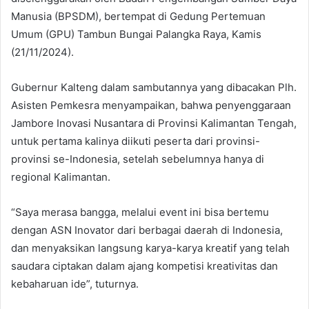
Manusia (BPSDM), bertempat di Gedung Pertemuan
Umum (GPU) Tambun Bungai Palangka Raya, Kamis
(21/11/2024).
Gubernur Kalteng dalam sambutannya yang dibacakan Plh.
Asisten Pemkesra menyampaikan, bahwa penyenggaraan
Jambore Inovasi Nusantara di Provinsi Kalimantan Tengah,
untuk pertama kalinya diikuti peserta dari provinsi-
provinsi se-Indonesia, setelah sebelumnya hanya di
regional Kalimantan.
“Saya merasa bangga, melalui event ini bisa bertemu
dengan ASN Inovator dari berbagai daerah di Indonesia,
dan menyaksikan langsung karya-karya kreatif yang telah
saudara ciptakan dalam ajang kompetisi kreativitas dan
kebaharuan ide”, tuturnya.