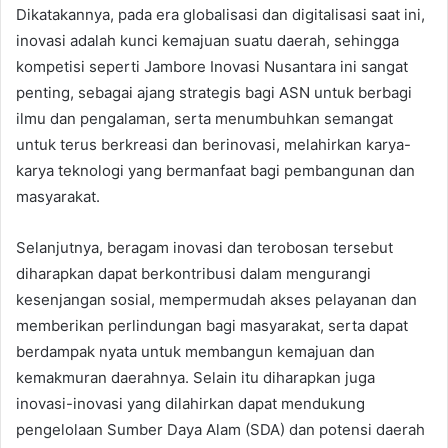
Dikatakannya, pada era globalisasi dan digitalisasi saat ini,
inovasi adalah kunci kemajuan suatu daerah, sehingga
kompetisi seperti Jambore Inovasi Nusantara ini sangat
penting, sebagai ajang strategis bagi ASN untuk berbagi
ilmu dan pengalaman, serta menumbuhkan semangat
untuk terus berkreasi dan berinovasi, melahirkan karya-
karya teknologi yang bermanfaat bagi pembangunan dan
masyarakat.
Selanjutnya, beragam inovasi dan terobosan tersebut
diharapkan dapat berkontribusi dalam mengurangi
kesenjangan sosial, mempermudah akses pelayanan dan
memberikan perlindungan bagi masyarakat, serta dapat
berdampak nyata untuk membangun kemajuan dan
kemakmuran daerahnya. Selain itu diharapkan juga
inovasi-inovasi yang dilahirkan dapat mendukung
pengelolaan Sumber Daya Alam (SDA) dan potensi daerah