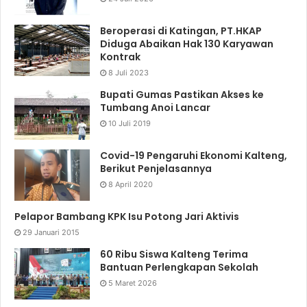
Beroperasi di Katingan, PT.HKAP
Diduga Abaikan Hak 130 Karyawan
Kontrak
8 Juli 2023
Bupati Gumas Pastikan Akses ke
Tumbang Anoi Lancar
10 Juli 2019
Covid-19 Pengaruhi Ekonomi Kalteng,
Berikut Penjelasannya
8 April 2020
Pelapor Bambang KPK Isu Potong Jari Aktivis
29 Januari 2015
60 Ribu Siswa Kalteng Terima
Bantuan Perlengkapan Sekolah
5 Maret 2026