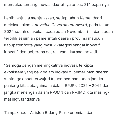
mengulas tentang inovasi daerah yaitu bab 21”, paparnya.
Lebih lanjut ia menjelaskan, setiap tahun Kemendagri
melaksanakan
Innovative Government Award
, pada tahun
2024 sudah dilakukan pada bulan November ini, dan sudah
terpilih sejumlah pemerintah daerah provinsi maupun
kabupaten/kota yang masuk kategori sangat inovatif,
inovatif, dan beberapa daerah yang kurang inovatif.
“Semoga dengan meningkatnya inovasi, tercipta
ekosistem yang baik dalam inovasi di pemerintah daerah
sehingga dapat terwujud tujuan pembangunan jangka
panjang kita sebagaimana dalam RPJPN 2025 – 2045 dan
jangka menengah dalam RPJMN dan RPJMD kita masing-
masing”, tandasnya.
Tampak hadir Asisten Bidang Perekonomian dan