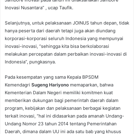
Inovasi Nusantara” , ucap Taufik.
Selanjutnya, untuk pelaksanaan JOINUS tahun depan, tidak
hanya peserta dari daerah tetapi juga akan diundang
korporasi-korporasi seluruh Indonesia yang mempunyai
inovasi-inovasi, “sehingga kita bisa berkolaborasi
melakukan percepatan dalam perbaikan inovasi-inovasi di
Indonesia”, pungkasnya.
Pada kesempatan yang sama Kepala BPSDM
Kemendagri
Sugeng Hariyono
memaparkan, bahwa
Kementerian Dalam Negeri memiliki komitmen kuat
memberikan dukungan bagi pemerintah daerah dalam
program, kebijakan dan pelaksanaan berbagai kegiatan
terkait inovasi, “hal ini didasarkan pada amanah Undang-
Undang Nomor 23 tahun 2014 tentang Pemerintahan
Daerah, dimana dalam UU ini ada satu bab yang khusus