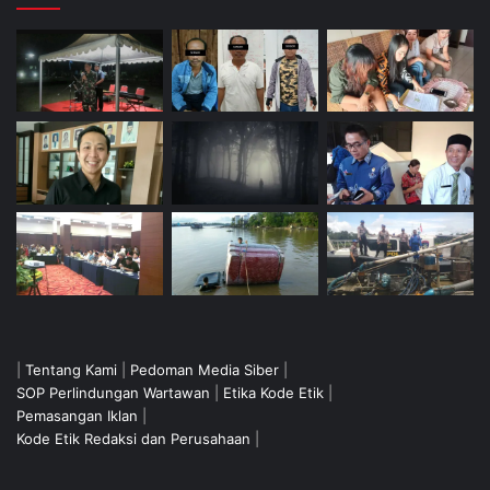
|
Tentang Kami
|
Pedoman Media Siber
|
SOP Perlindungan Wartawan
|
Etika Kode Etik
|
Pemasangan Iklan
|
Kode Etik Redaksi dan Perusahaan
|