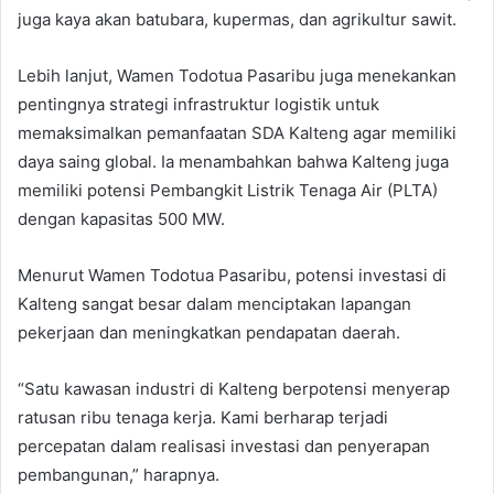
juga kaya akan batubara, kupermas, dan agrikultur sawit.
Lebih lanjut, Wamen Todotua Pasaribu juga menekankan
pentingnya strategi infrastruktur logistik untuk
memaksimalkan pemanfaatan SDA Kalteng agar memiliki
daya saing global. Ia menambahkan bahwa Kalteng juga
memiliki potensi Pembangkit Listrik Tenaga Air (PLTA)
dengan kapasitas 500 MW.
Menurut Wamen Todotua Pasaribu, potensi investasi di
Kalteng sangat besar dalam menciptakan lapangan
pekerjaan dan meningkatkan pendapatan daerah.
“Satu kawasan industri di Kalteng berpotensi menyerap
ratusan ribu tenaga kerja. Kami berharap terjadi
percepatan dalam realisasi investasi dan penyerapan
pembangunan,” harapnya.