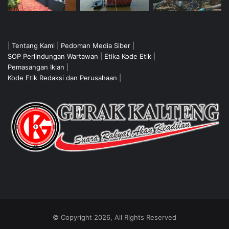
|
Tentang Kami
|
Pedoman Media Siber
|
SOP Perlindungan Wartawan
|
Etika Kode Etik
|
Pemasangan Iklan
|
Kode Etik Redaksi dan Perusahaan
|
© Copyright 2026, All Rights Reserved