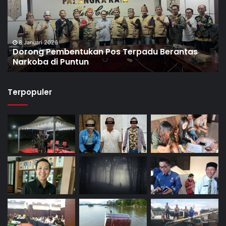
8 Januari 2026
Dorong Pembentukan Pos Terpadu Berantas
Narkoba di Puntun
Terpopuler