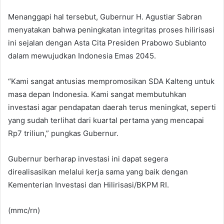
Menanggapi hal tersebut, Gubernur H. Agustiar Sabran
menyatakan bahwa peningkatan integritas proses hilirisasi
ini sejalan dengan Asta Cita Presiden Prabowo Subianto
dalam mewujudkan Indonesia Emas 2045.
“Kami sangat antusias mempromosikan SDA Kalteng untuk
masa depan Indonesia. Kami sangat membutuhkan
investasi agar pendapatan daerah terus meningkat, seperti
yang sudah terlihat dari kuartal pertama yang mencapai
Rp7 triliun,” pungkas Gubernur.
Gubernur berharap investasi ini dapat segera
direalisasikan melalui kerja sama yang baik dengan
Kementerian Investasi dan Hilirisasi/BKPM RI.
(mmc/rn)