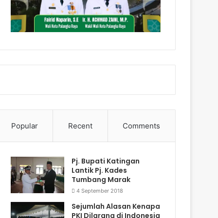
Popular
Recent
Comments
Pj. Bupati Katingan
Lantik Pj. Kades
Tumbang Marak
4 September 2018
Sejumlah Alasan Kenapa
PKI Dilarang di Indonesia