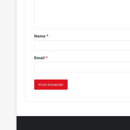
Nama
*
Email
*