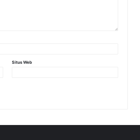
Situs Web