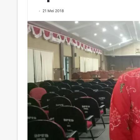
21 Mei 2018