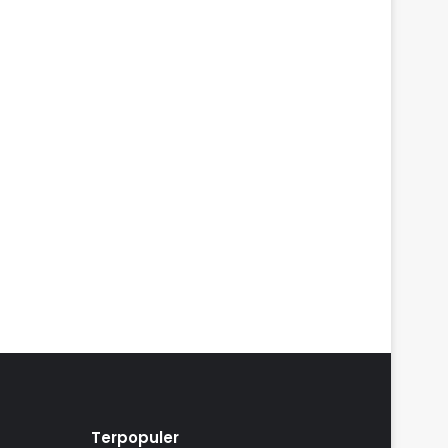
Terpopuler