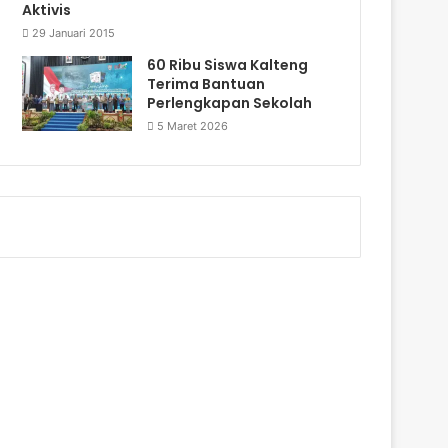
Aktivis
29 Januari 2015
60 Ribu Siswa Kalteng
Terima Bantuan
Perlengkapan Sekolah
5 Maret 2026