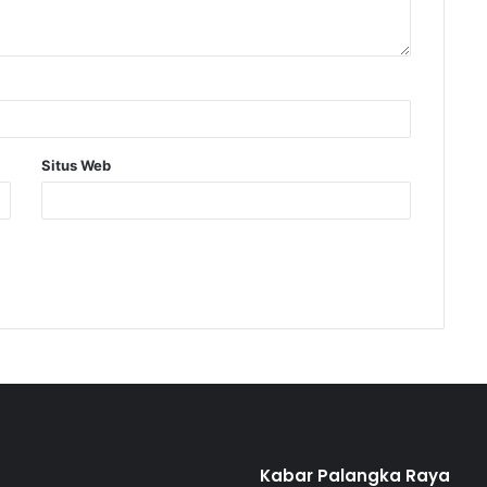
Situs Web
Kabar Palangka Raya