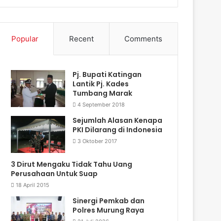
Popular
Recent
Comments
Pj. Bupati Katingan
Lantik Pj. Kades
Tumbang Marak
4 September 2018
Sejumlah Alasan Kenapa
PKI Dilarang di Indonesia
3 Oktober 2017
3 Dirut Mengaku Tidak Tahu Uang
Perusahaan Untuk Suap
18 April 2015
Sinergi Pemkab dan
Polres Murung Raya