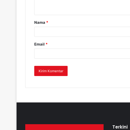
Nama
*
Email
*
Terkini