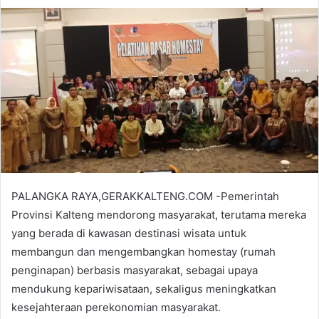
PALANGKA RAYA,GERAKKALTENG.COM -Pemerintah
Provinsi Kalteng mendorong masyarakat, terutama mereka
yang berada di kawasan destinasi wisata untuk
membangun dan mengembangkan homestay (rumah
penginapan) berbasis masyarakat, sebagai upaya
mendukung kepariwisataan, sekaligus meningkatkan
kesejahteraan perekonomian masyarakat.