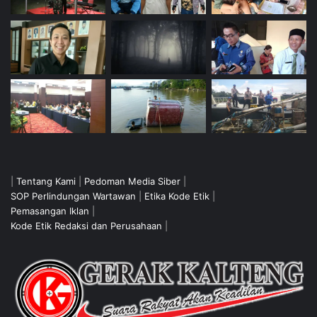
|
Tentang Kami
|
Pedoman Media Siber
|
SOP Perlindungan Wartawan
|
Etika Kode Etik
|
Pemasangan Iklan
|
Kode Etik Redaksi dan Perusahaan
|