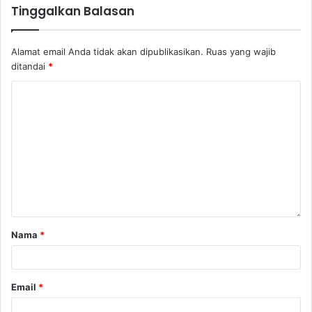
Tinggalkan Balasan
Alamat email Anda tidak akan dipublikasikan.
Ruas yang wajib
ditandai
*
Nama
*
Email
*