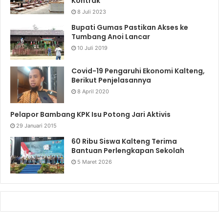
Kontrak
8 Juli 2023
Bupati Gumas Pastikan Akses ke
Tumbang Anoi Lancar
10 Juli 2019
Covid-19 Pengaruhi Ekonomi Kalteng,
Berikut Penjelasannya
8 April 2020
Pelapor Bambang KPK Isu Potong Jari Aktivis
29 Januari 2015
60 Ribu Siswa Kalteng Terima
Bantuan Perlengkapan Sekolah
5 Maret 2026