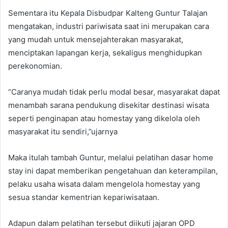
Sementara itu Kepala Disbudpar Kalteng Guntur Talajan
mengatakan, industri pariwisata saat ini merupakan cara
yang mudah untuk mensejahterakan masyarakat,
menciptakan lapangan kerja, sekaligus menghidupkan
perekonomian.
“Caranya mudah tidak perlu modal besar, masyarakat dapat
menambah sarana pendukung disekitar destinasi wisata
seperti penginapan atau homestay yang dikelola oleh
masyarakat itu sendiri,”ujarnya
Maka itulah tambah Guntur, melalui pelatihan dasar home
stay ini dapat memberikan pengetahuan dan keterampilan,
pelaku usaha wisata dalam mengelola homestay yang
sesua standar kementrian kepariwisataan.
Adapun dalam pelatihan tersebut diikuti jajaran OPD