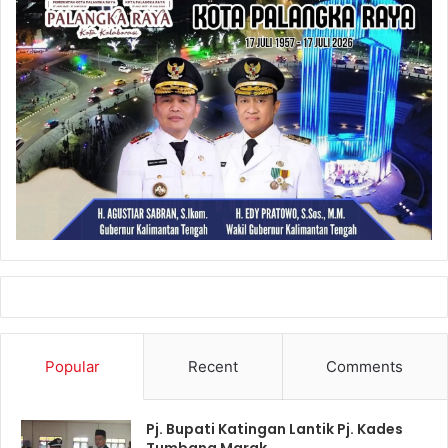
Popular
Recent
Comments
Pj. Bupati Katingan Lantik Pj. Kades