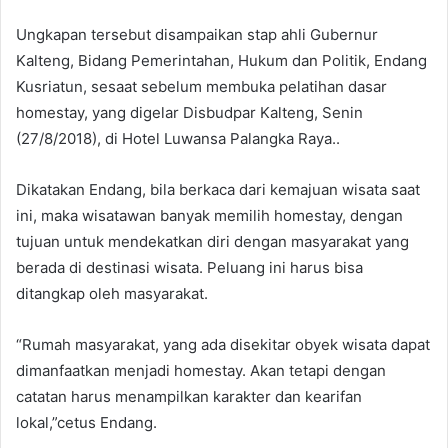
Ungkapan tersebut disampaikan stap ahli Gubernur
Kalteng, Bidang Pemerintahan, Hukum dan Politik, Endang
Kusriatun, sesaat sebelum membuka pelatihan dasar
homestay, yang digelar Disbudpar Kalteng, Senin
(27/8/2018), di Hotel Luwansa Palangka Raya..
Dikatakan Endang, bila berkaca dari kemajuan wisata saat
ini, maka wisatawan banyak memilih homestay, dengan
tujuan untuk mendekatkan diri dengan masyarakat yang
berada di destinasi wisata. Peluang ini harus bisa
ditangkap oleh masyarakat.
“Rumah masyarakat, yang ada disekitar obyek wisata dapat
dimanfaatkan menjadi homestay. Akan tetapi dengan
catatan harus menampilkan karakter dan kearifan
lokal,”cetus Endang.