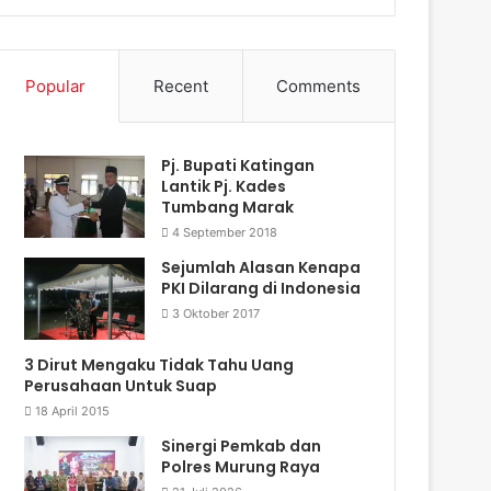
Popular
Recent
Comments
Pj. Bupati Katingan
Lantik Pj. Kades
Tumbang Marak
4 September 2018
Sejumlah Alasan Kenapa
PKI Dilarang di Indonesia
3 Oktober 2017
3 Dirut Mengaku Tidak Tahu Uang
Perusahaan Untuk Suap
18 April 2015
Sinergi Pemkab dan
Polres Murung Raya