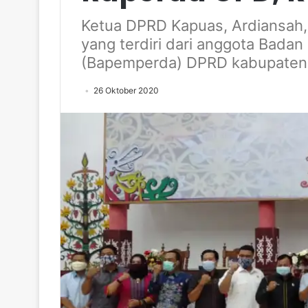
Ketua DPRD Kapuas, Ardiansah
yang terdiri dari anggota Bada
(Bapemperda) DPRD kabupaten
26 Oktober 2020