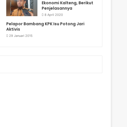
Ekonomi Kalteng, Berikut
Penjelasannya
8 April 2020
Pelapor Bambang KPK Isu Potong Jari
Aktivis
29 Januari 2015