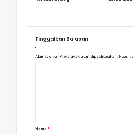
Tinggalkan Balasan
Alamat email Anda tidak akan dipublikasikan.
Ruas yan
Nama
*