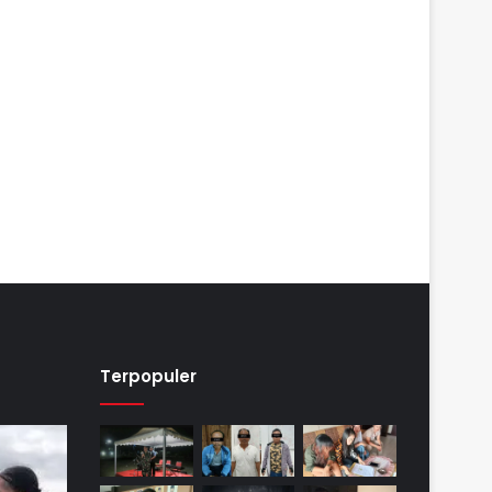
Terpopuler