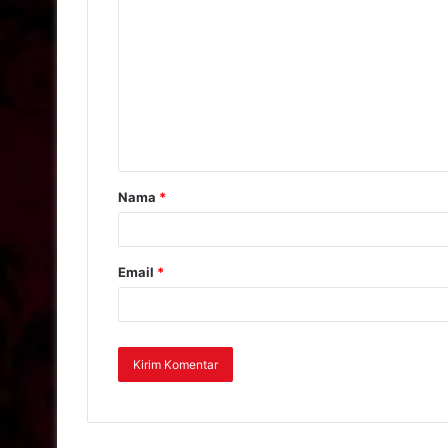
Nama
*
Email
*