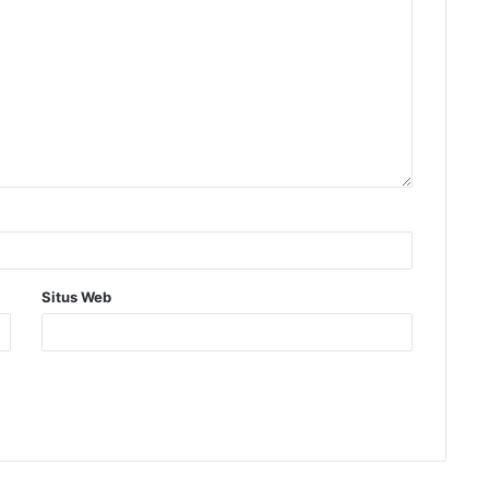
Situs Web