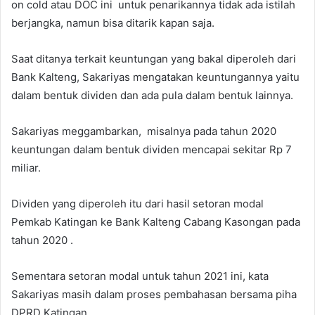
on cold atau DOC ini untuk penarikannya tidak ada istilah
berjangka, namun bisa ditarik kapan saja.
Saat ditanya terkait keuntungan yang bakal diperoleh dari
Bank Kalteng, Sakariyas mengatakan keuntungannya yaitu
dalam bentuk dividen dan ada pula dalam bentuk lainnya.
Sakariyas meggambarkan, misalnya pada tahun 2020
keuntungan dalam bentuk dividen mencapai sekitar Rp 7
miliar.
Dividen yang diperoleh itu dari hasil setoran modal
Pemkab Katingan ke Bank Kalteng Cabang Kasongan pada
tahun 2020 .
Sementara setoran modal untuk tahun 2021 ini, kata
Sakariyas masih dalam proses pembahasan bersama piha
DPRD Katingan.