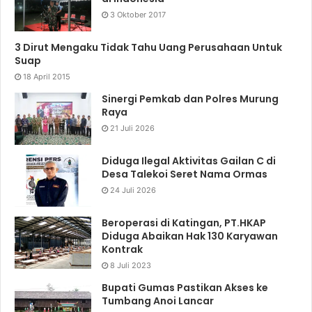
3 Oktober 2017
3 Dirut Mengaku Tidak Tahu Uang Perusahaan Untuk
Suap
18 April 2015
Sinergi Pemkab dan Polres Murung
Raya
21 Juli 2026
Diduga Ilegal Aktivitas Gailan C di
Desa Talekoi Seret Nama Ormas
24 Juli 2026
Beroperasi di Katingan, PT.HKAP
Diduga Abaikan Hak 130 Karyawan
Kontrak
8 Juli 2023
Bupati Gumas Pastikan Akses ke
Tumbang Anoi Lancar