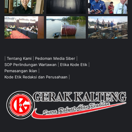
|
Tentang Kami
|
Pedoman Media Siber
|
SOP Perlindungan Wartawan
|
Etika Kode Etik
|
Pemasangan Iklan
|
Kode Etik Redaksi dan Perusahaan
|