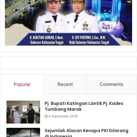
Popular
Recent
Comments
Pj. Bupati Katingan Lantik Pj. Kades
Tumbang Marak
4 September 2018
Sejumlah Alasan Kenapa PKI Dilarang
di Indonesia