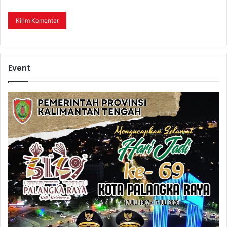
Event