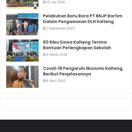
10 Juli 2019
Pelabuhan Batu Bara PT.BNJP Bartim
Dalam Pengawasan DLH Kalteng
1 September 2023
60 Ribu Siswa Kalteng Terima
Bantuan Perlengkapan Sekolah
5 Maret 2026
Covid-19 Pengaruhi Ekonomi Kalteng,
Berikut Penjelasannya
8 April 2020