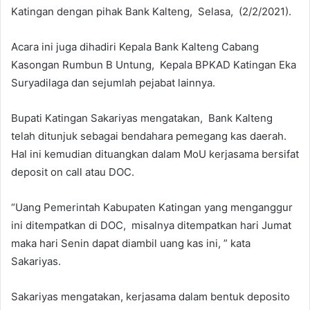
Katingan dengan pihak Bank Kalteng, Selasa, (2/2/2021).
Acara ini juga dihadiri Kepala Bank Kalteng Cabang
Kasongan Rumbun B Untung, Kepala BPKAD Katingan Eka
Suryadilaga dan sejumlah pejabat lainnya.
Bupati Katingan Sakariyas mengatakan, Bank Kalteng
telah ditunjuk sebagai bendahara pemegang kas daerah.
Hal ini kemudian dituangkan dalam MoU kerjasama bersifat
deposit on call atau DOC.
“Uang Pemerintah Kabupaten Katingan yang menganggur
ini ditempatkan di DOC, misalnya ditempatkan hari Jumat
maka hari Senin dapat diambil uang kas ini, ” kata
Sakariyas.
Sakariyas mengatakan, kerjasama dalam bentuk deposito