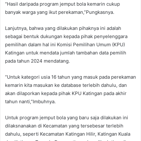
“Hasil daripada program jemput bola kemarin cukup
banyak warga yang ikut perekaman,”Pungkasnya.
Lanjutnya, bahwa yang dilakukan pihaknya ini adalah
sebagai bentuk dukungan kepada pihak penyelenggara
pemilihan dalam hal ini Komisi Pemilihan Umum (KPU)
Katingan untuk mendata jumlah tambahan data pemilih
pada tahun 2024 mendatang.
“Untuk kategori usia 16 tahun yang masuk pada perekaman
kemarin kita masukan ke database terlebih dahulu, dan
akan dilaporkan kepada pihak KPU Katingan pada akhir
tahun nanti,”Imbuhnya.
Untuk program jemput bola yang baru saja dilakukan ini
dilaksnanakan di Kecamatan yang tersebesar terlebih
dahulu, seperti Kecamatan Katingan Hilir, Katingan Kuala