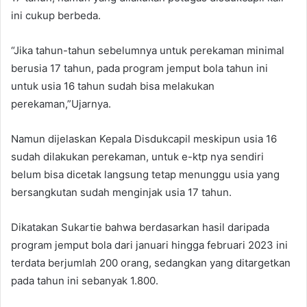
ini cukup berbeda.
“Jika tahun-tahun sebelumnya untuk perekaman minimal
berusia 17 tahun, pada program jemput bola tahun ini
untuk usia 16 tahun sudah bisa melakukan
perekaman,”Ujarnya.
Namun dijelaskan Kepala Disdukcapil meskipun usia 16
sudah dilakukan perekaman, untuk e-ktp nya sendiri
belum bisa dicetak langsung tetap menunggu usia yang
bersangkutan sudah menginjak usia 17 tahun.
Dikatakan Sukartie bahwa berdasarkan hasil daripada
program jemput bola dari januari hingga februari 2023 ini
terdata berjumlah 200 orang, sedangkan yang ditargetkan
pada tahun ini sebanyak 1.800.