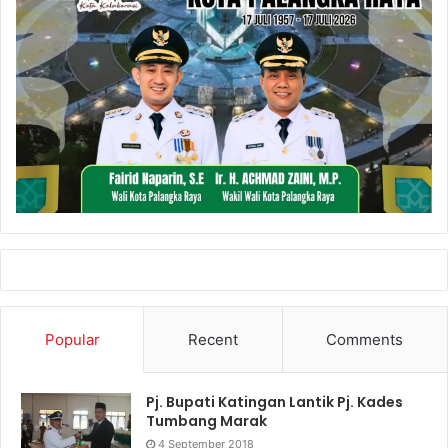
Popular
Recent
Comments
Pj. Bupati Katingan Lantik Pj. Kades
Tumbang Marak
4 September 2018