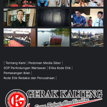
|
Tentang Kami
|
Pedoman Media Siber
|
SOP Perlindungan Wartawan
|
Etika Kode Etik
|
Pemasangan Iklan
|
Kode Etik Redaksi dan Perusahaan
|