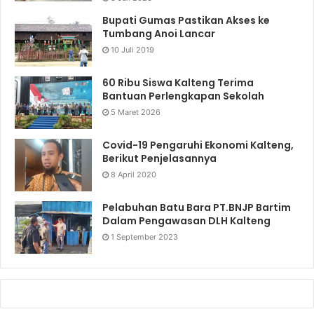
Bupati Gumas Pastikan Akses ke
Tumbang Anoi Lancar
10 Juli 2019
60 Ribu Siswa Kalteng Terima
Bantuan Perlengkapan Sekolah
5 Maret 2026
Covid-19 Pengaruhi Ekonomi Kalteng,
Berikut Penjelasannya
8 April 2020
Pelabuhan Batu Bara PT.BNJP Bartim
Dalam Pengawasan DLH Kalteng
1 September 2023