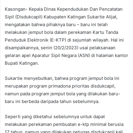
Kasongan- Kepala Dinas Kependudukan Dan Pencatatan
Sipil (Disdukcapil) Kabupaten Katingan Sukartie Alijat,
mengatakan bahwa pihaknya baru – baru ini telah
melakukan jemput bola dalam perekaman Kartu Tanda
Penduduk Elektronik (E-KTP) di sejumlah wilayah. Hal ini
disampaikannya, senin (20/2/2023) usai pelaksanaan
gelaran apel Aparatur Sipil Negara (ASN) di halaman kantor
Bupati Katingan.
Sukartie menyebutkan, bahwa program jemput bola ini
merupakan program primadona prioritas disdukcapil,
namun pada program jemput bola yang dilakukan baru-
baru ini berbeda daripada tahun sebelumnya.
Seperti yang diketahui sebelumnya untuk dapat
melakukan perekaman pembuatan e-ktp minimal berusia
17 tahun, namun yang dilakukan petugas disdukcapil kali