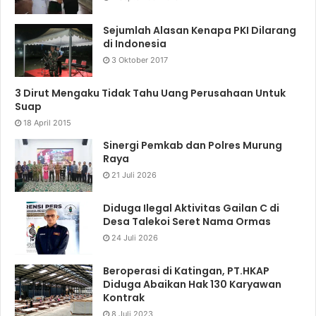
Sejumlah Alasan Kenapa PKI Dilarang
di Indonesia
3 Oktober 2017
3 Dirut Mengaku Tidak Tahu Uang Perusahaan Untuk
Suap
18 April 2015
Sinergi Pemkab dan Polres Murung
Raya
21 Juli 2026
Diduga Ilegal Aktivitas Gailan C di
Desa Talekoi Seret Nama Ormas
24 Juli 2026
Beroperasi di Katingan, PT.HKAP
Diduga Abaikan Hak 130 Karyawan
Kontrak
8 Juli 2023