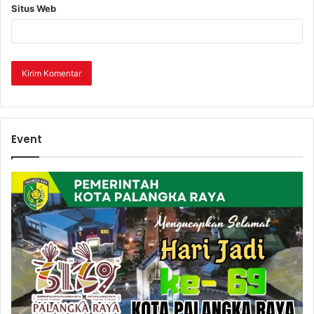
Situs Web
Event