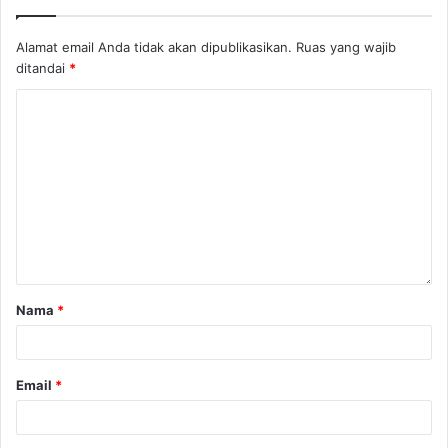
Alamat email Anda tidak akan dipublikasikan.
Ruas yang wajib
ditandai
*
Nama
*
Email
*