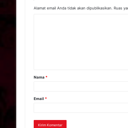
Alamat email Anda tidak akan dipublikasikan.
Ruas yan
Nama
*
Email
*