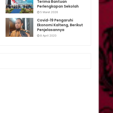
Terima Bantuan
Perlengkapan Sekolah
5 Maret 2026
Covid-19 Pengaruhi
Ekonomi Kalteng, Berikut
Penjelasannya
8 April 2020