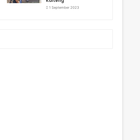
Kalteng
1 September 2023