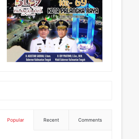
Popular
Recent
Comments