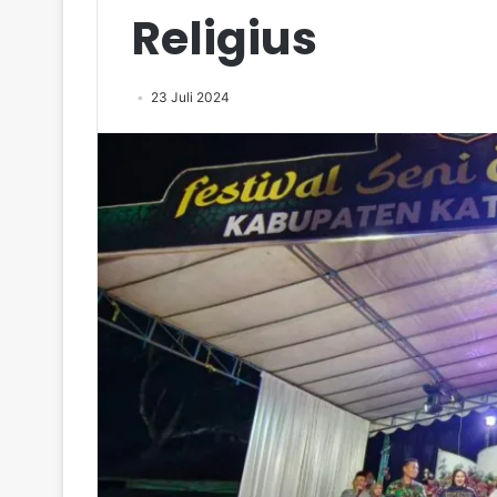
Religius
23 Juli 2024