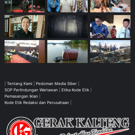
|
Tentang Kami
|
Pedoman Media Siber
|
SOP Perlindungan Wartawan
|
Etika Kode Etik
|
Pemasangan Iklan
|
Kode Etik Redaksi dan Perusahaan
|