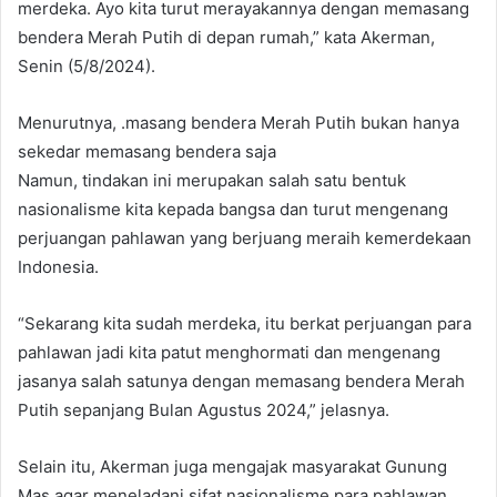
merdeka. Ayo kita turut merayakannya dengan memasang
bendera Merah Putih di depan rumah,” kata Akerman,
Senin (5/8/2024).
Menurutnya, .masang bendera Merah Putih bukan hanya
sekedar memasang bendera saja
Namun, tindakan ini merupakan salah satu bentuk
nasionalisme kita kepada bangsa dan turut mengenang
perjuangan pahlawan yang berjuang meraih kemerdekaan
Indonesia.
“Sekarang kita sudah merdeka, itu berkat perjuangan para
pahlawan jadi kita patut menghormati dan mengenang
jasanya salah satunya dengan memasang bendera Merah
Putih sepanjang Bulan Agustus 2024,” jelasnya.
Selain itu, Akerman juga mengajak masyarakat Gunung
Mas agar meneladani sifat nasionalisme para pahlawan