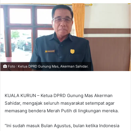
Foto : Ketua DPRD Gunung Mas, Akerman Sahidar.
KUALA KURUN – Ketua DPRD Gunung Mas Akerman
Sahidar, mengajak seluruh masyarakat setempat agar
memasang bendera Merah Putih di lingkungan mereka.
“Ini sudah masuk Bulan Agustus, bulan ketika Indonesia