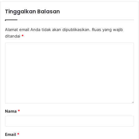
Tinggalkan Balasan
Alamat email Anda tidak akan dipublikasikan.
Ruas yang wajib
ditandai
*
Nama
*
Email
*