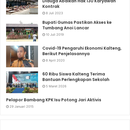
Diduga Abaikan Hak 130 Karyawan
Kontrak
8 Juli 2023
Bupati Gumas Pastikan Akses ke
Tumbang Anoi Lancar
10 Juli 2019
Covid-19 Pengaruhi Ekonomi Kalteng,
Berikut Penjelasannya
8 April 2020
60 Ribu Siswa Kalteng Terima
Bantuan Perlengkapan Sekolah
5 Maret 2026
Pelapor Bambang KPK Isu Potong Jari Aktivis
29 Januari 2015