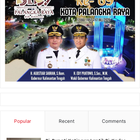
Popular
Recent
Comments