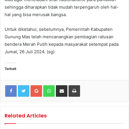
sehingga diharapkan tidak mudah terpengaruh oleh hal-
hal yang bisa merusak bangsa.
Untuk diketahui, sebelumnya, Pemerintah Kabupaten
Gunung Mas telah mencanangkan pembagian ratusan
bendera Merah Putih kepada masyarakat setempat pada
Jumat, 26 Juli 2024. (sg)
Terkait
Google+
WhatsApp
Share via Email
Print
Related Articles