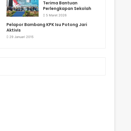
Terima Bantuan
Perlengkapan Sekolah
5 Maret 2026
Pelapor Bambang KPK Isu Potong Jari
Aktivis
29 Januari 2015