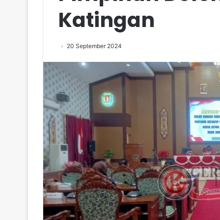
Katingan
20 September 2024