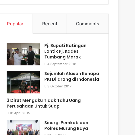
Popular
Recent
Comments
Pj. Bupati Katingan
Lantik Pj. Kades
Tumbang Marak
4 September 2018
Sejumlah Alasan Kenapa
PKI Dilarang di Indonesia
3 Oktober 2017
3 Dirut Mengaku Tidak Tahu Uang
Perusahaan Untuk Suap
18 April 2015
Sinergi Pemkab dan
Polres Murung Raya