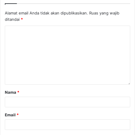
Alamat email Anda tidak akan dipublikasikan.
Ruas yang wajib
ditandai
*
Nama
*
Email
*