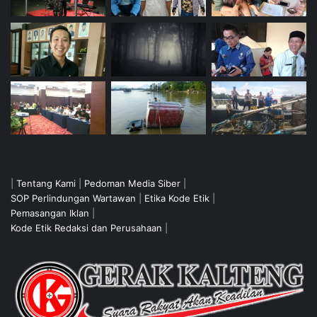
|
Tentang Kami
|
Pedoman Media Siber
|
SOP Perlindungan Wartawan
|
Etika Kode Etik
|
Pemasangan Iklan
|
Kode Etik Redaksi dan Perusahaan
|