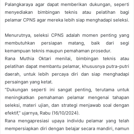
Palangkaraya agar dapat memberikan dukungan, seperti
menyediakan bimbingan teknis atau pelatihan bagi
pelamar CPNS agar mereka lebih siap menghadapi seleksi.
Menurutnya, seleksi CPNS adalah momen penting yang
membutuhkan persiapan matang, baik dari segi
kemampuan teknis maupun pemahaman prosedur.
Rana Muthia Oktari menilai, bimbingan teknis atau
pelatihan dapat membantu pelamar, khususnya putra-putri
daerah, untuk lebih percaya diri dan siap menghadapi
persaingan yang ketat.
“Dukungan seperti ini sangat penting, terutama untuk
meningkatkan pemahaman pelamar mengenai tahapan
seleksi, materi ujian, dan strategi menjawab soal dengan
efektif,” ujarnya, Rabu (16/10/2024).
Rana mengapresiasi upaya individu pelamar yang telah
mempersiapkan diri dengan belajar secara mandiri, namun