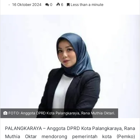
16 Oktober 2024
0
6
Less than a minute
FOTO: Anggota DPRD Kota Palangkaraya, Rana Muthia Oktari.
PALANGKARAYA – Anggota DPRD Kota Palangkaraya, Rana
Muthia Oktar mendorong pemerintah kota (Pemko)