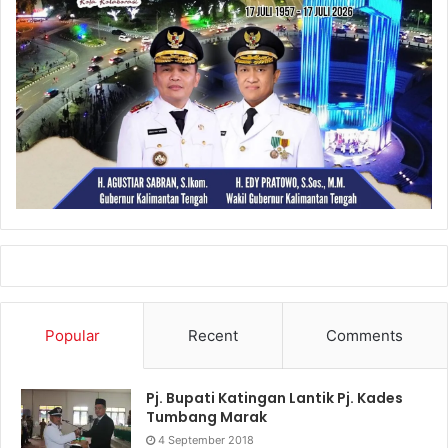
Popular
Recent
Comments
Pj. Bupati Katingan Lantik Pj. Kades
Tumbang Marak
4 September 2018