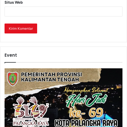
Situs Web
Event