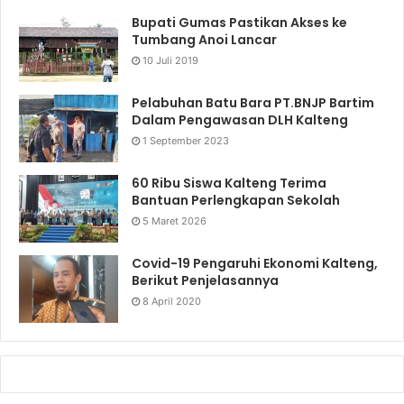
Bupati Gumas Pastikan Akses ke
Tumbang Anoi Lancar
10 Juli 2019
Pelabuhan Batu Bara PT.BNJP Bartim
Dalam Pengawasan DLH Kalteng
1 September 2023
60 Ribu Siswa Kalteng Terima
Bantuan Perlengkapan Sekolah
5 Maret 2026
Covid-19 Pengaruhi Ekonomi Kalteng,
Berikut Penjelasannya
8 April 2020