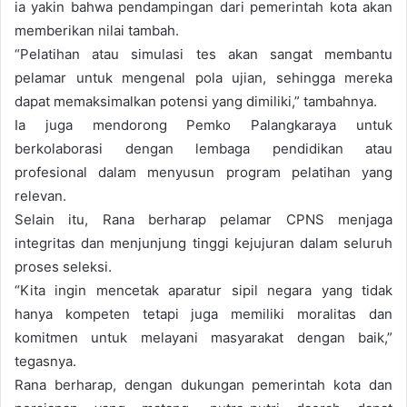
ia yakin bahwa pendampingan dari pemerintah kota akan
memberikan nilai tambah.
“Pelatihan atau simulasi tes akan sangat membantu
pelamar untuk mengenal pola ujian, sehingga mereka
dapat memaksimalkan potensi yang dimiliki,” tambahnya.
Ia juga mendorong Pemko Palangkaraya untuk
berkolaborasi dengan lembaga pendidikan atau
profesional dalam menyusun program pelatihan yang
relevan.
Selain itu, Rana berharap pelamar CPNS menjaga
integritas dan menjunjung tinggi kejujuran dalam seluruh
proses seleksi.
“Kita ingin mencetak aparatur sipil negara yang tidak
hanya kompeten tetapi juga memiliki moralitas dan
komitmen untuk melayani masyarakat dengan baik,”
tegasnya.
Rana berharap, dengan dukungan pemerintah kota dan