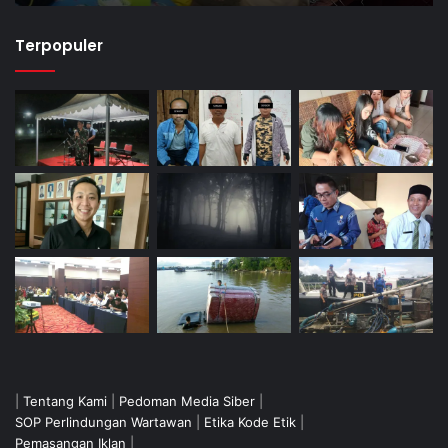
Terpopuler
|
Tentang Kami
|
Pedoman Media Siber
|
SOP Perlindungan Wartawan
|
Etika Kode Etik
|
Pemasangan Iklan
|