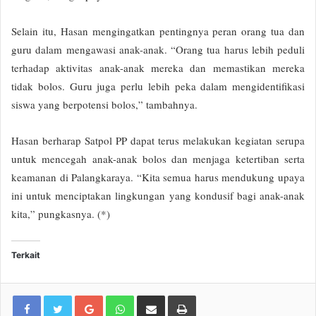
Selain itu, Hasan mengingatkan pentingnya peran orang tua dan
guru dalam mengawasi anak-anak. “Orang tua harus lebih peduli
terhadap aktivitas anak-anak mereka dan memastikan mereka
tidak bolos. Guru juga perlu lebih peka dalam mengidentifikasi
siswa yang berpotensi bolos,” tambahnya.
Hasan berharap Satpol PP dapat terus melakukan kegiatan serupa
untuk mencegah anak-anak bolos dan menjaga ketertiban serta
keamanan di Palangkaraya. “Kita semua harus mendukung upaya
ini untuk menciptakan lingkungan yang kondusif bagi anak-anak
kita,” pungkasnya. (*)
Terkait
Google+
WhatsApp
Share via Email
Print