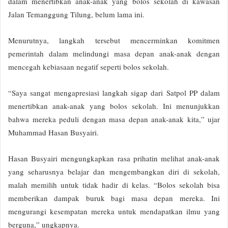
dalam menertibkan anak-anak yang bolos sekolah di kawasan
Jalan Temanggung Tilung, belum lama ini.
Menurutnya, langkah tersebut mencerminkan komitmen
pemerintah dalam melindungi masa depan anak-anak dengan
mencegah kebiasaan negatif seperti bolos sekolah.
“Saya sangat mengapresiasi langkah sigap dari Satpol PP dalam
menertibkan anak-anak yang bolos sekolah. Ini menunjukkan
bahwa mereka peduli dengan masa depan anak-anak kita,” ujar
Muhammad Hasan Busyairi.
Hasan Busyairi mengungkapkan rasa prihatin melihat anak-anak
yang seharusnya belajar dan mengembangkan diri di sekolah,
malah memilih untuk tidak hadir di kelas. “Bolos sekolah bisa
memberikan dampak buruk bagi masa depan mereka. Ini
mengurangi kesempatan mereka untuk mendapatkan ilmu yang
berguna,” ungkapnya.