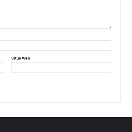
Situs Web