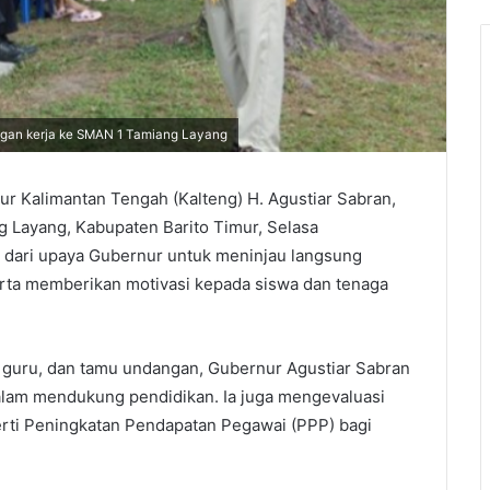
ngan kerja ke SMAN 1 Tamiang Layang
r Kalimantan Tengah (Kalteng) H. Agustiar Sabran,
 Layang, Kabupaten Barito Timur, Selasa
n dari upaya Gubernur untuk meninjau langsung
erta memberikan motivasi kepada siswa dan tenaga
 guru, dan tamu undangan, Gubernur Agustiar Sabran
lam mendukung pendidikan. Ia juga mengevaluasi
rti Peningkatan Pendapatan Pegawai (PPP) bagi