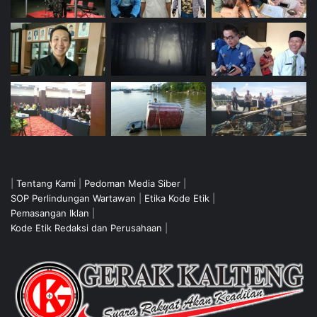
|
Tentang Kami
|
Pedoman Media Siber
|
SOP Perlindungan Wartawan
|
Etika Kode Etik
|
Pemasangan Iklan
|
Kode Etik Redaksi dan Perusahaan
|