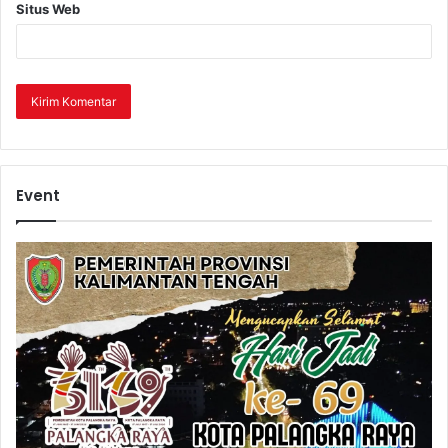
Situs Web
Event