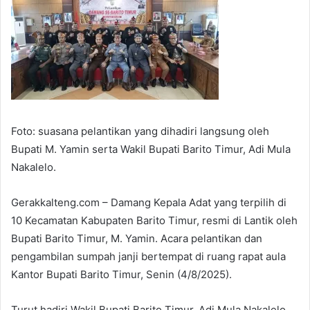
Foto: suasana pelantikan yang dihadiri langsung oleh
Bupati M. Yamin serta Wakil Bupati Barito Timur, Adi Mula
Nakalelo.
Gerakkalteng.com – Damang Kepala Adat yang terpilih di
10 Kecamatan Kabupaten Barito Timur, resmi di Lantik oleh
Bupati Barito Timur, M. Yamin. Acara pelantikan dan
pengambilan sumpah janji bertempat di ruang rapat aula
Kantor Bupati Barito Timur, Senin (4/8/2025).
Turut hadiri Wakil Bupati Barito Timur, Adi Mula Nakalelo,