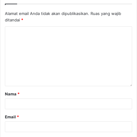
Alamat email Anda tidak akan dipublikasikan.
Ruas yang wajib
ditandai
*
Nama
*
Email
*