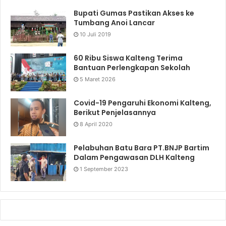
Bupati Gumas Pastikan Akses ke
Tumbang Anoi Lancar
10 Juli 2019
60 Ribu Siswa Kalteng Terima
Bantuan Perlengkapan Sekolah
5 Maret 2026
Covid-19 Pengaruhi Ekonomi Kalteng,
Berikut Penjelasannya
8 April 2020
Pelabuhan Batu Bara PT.BNJP Bartim
Dalam Pengawasan DLH Kalteng
1 September 2023