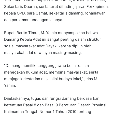
Sekertaris Daerah, serta turut dihadiri jajaran Forkopimda,
kepala OPD, para Camat, sekertaris damang, rohaniawan
dan para tamu undangan lainnya.
Bupati Barito Timur, M. Yamin menyampaikan bahwa
Damang Kepala Adat ini sangat penting dalam struktur
sosial masyarakat adat Dayak, karena dipilih oleh
masyarakat adat di wilayah masing-masing.
“Damang memiliki tanggung jawab besar dalam
menegakan hukum adat, membina masyarakat, serta
menjaga kelestarian nilai-nilai budaya lokal,” jelas M.
Yamin.
Dijelaskannya, tugas dan fungsi damang berdasarkan
ketentuan Pasal 8 dan Pasal 9 Peraturan Daerah Provinsi
Kalimantan Tengah Nomor 1 Tahun 2010 tentang