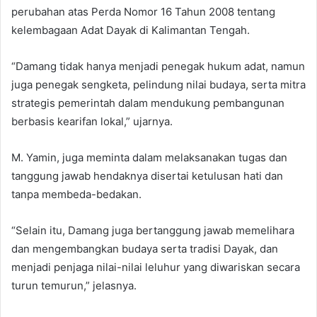
perubahan atas Perda Nomor 16 Tahun 2008 tentang
kelembagaan Adat Dayak di Kalimantan Tengah.
“Damang tidak hanya menjadi penegak hukum adat, namun
juga penegak sengketa, pelindung nilai budaya, serta mitra
strategis pemerintah dalam mendukung pembangunan
berbasis kearifan lokal,” ujarnya.
M. Yamin, juga meminta dalam melaksanakan tugas dan
tanggung jawab hendaknya disertai ketulusan hati dan
tanpa membeda-bedakan.
“Selain itu, Damang juga bertanggung jawab memelihara
dan mengembangkan budaya serta tradisi Dayak, dan
menjadi penjaga nilai-nilai leluhur yang diwariskan secara
turun temurun,” jelasnya.