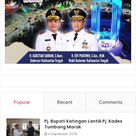
Popular
Recent
Comments
Pj. Bupati Katingan Lantik Pj. Kades
Tumbang Marak
4 September 2018