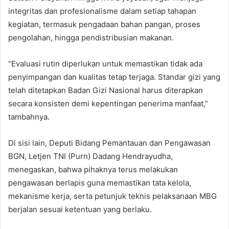
integritas dan profesionalisme dalam setiap tahapan
kegiatan, termasuk pengadaan bahan pangan, proses
pengolahan, hingga pendistribusian makanan.
“Evaluasi rutin diperlukan untuk memastikan tidak ada
penyimpangan dan kualitas tetap terjaga. Standar gizi yang
telah ditetapkan Badan Gizi Nasional harus diterapkan
secara konsisten demi kepentingan penerima manfaat,”
tambahnya.
Di sisi lain, Deputi Bidang Pemantauan dan Pengawasan
BGN, Letjen TNI (Purn) Dadang Hendrayudha,
menegaskan, bahwa pihaknya terus melakukan
pengawasan berlapis guna memastikan tata kelola,
mekanisme kerja, serta petunjuk teknis pelaksanaan MBG
berjalan sesuai ketentuan yang berlaku.