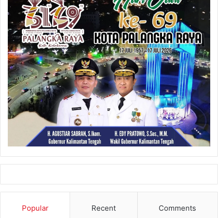
Popular
Recent
Comments