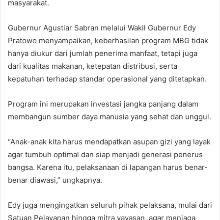
masyarakat.
Gubernur Agustiar Sabran melalui Wakil Gubernur Edy
Pratowo menyampaikan, keberhasilan program MBG tidak
hanya diukur dari jumlah penerima manfaat, tetapi juga
dari kualitas makanan, ketepatan distribusi, serta
kepatuhan terhadap standar operasional yang ditetapkan.
Program ini merupakan investasi jangka panjang dalam
membangun sumber daya manusia yang sehat dan unggul.
“Anak-anak kita harus mendapatkan asupan gizi yang layak
agar tumbuh optimal dan siap menjadi generasi penerus
bangsa. Karena itu, pelaksanaan di lapangan harus benar-
benar diawasi,” ungkapnya.
Edy juga mengingatkan seluruh pihak pelaksana, mulai dari
Satuan Pelayanan hingga mitra yayasan, agar menjaga