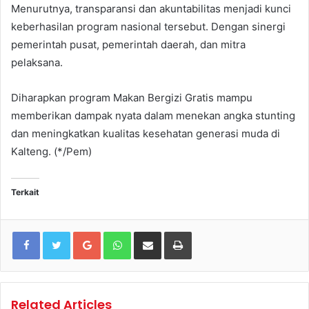
Menurutnya, transparansi dan akuntabilitas menjadi kunci
keberhasilan program nasional tersebut. Dengan sinergi
pemerintah pusat, pemerintah daerah, dan mitra
pelaksana.
Diharapkan program Makan Bergizi Gratis mampu
memberikan dampak nyata dalam menekan angka stunting
dan meningkatkan kualitas kesehatan generasi muda di
Kalteng. (*/Pem)
Terkait
Google+
WhatsApp
Share via Email
Print
Related Articles