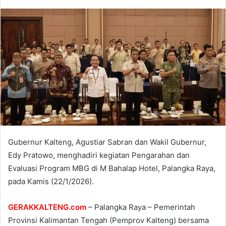
Gubernur Kalteng, Agustiar Sabran dan Wakil Gubernur,
Edy Pratowo, menghadiri kegiatan Pengarahan dan
Evaluasi Program MBG di M Bahalap Hotel, Palangka Raya,
pada Kamis (22/1/2026).
GERAKKALTENG.com
– Palangka Raya – Pemerintah
Provinsi Kalimantan Tengah (Pemprov Kalteng) bersama