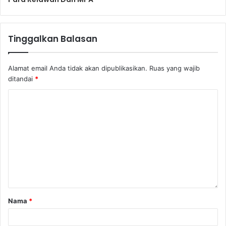
Tinggalkan Balasan
Alamat email Anda tidak akan dipublikasikan.
Ruas yang wajib
ditandai
*
Nama
*