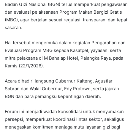
Badan Gizi Nasional (BGN) terus memperkuat pengawasan
dan evaluasi pelaksanaan Program Makan Bergizi Gratis
(MBG), agar berjalan sesuai regulasi, transparan, dan tepat
sasaran.
Hal tersebut mengemuka dalam kegiatan Pengarahan dan
Evaluasi Program MBG kepada Kasatpel, yayasan, serta
mitra pelaksana di M Bahalap Hotel, Palangka Raya, pada
Kamis (22/1/2026).
Acara dihadiri langsung Gubernur Kalteng, Agustiar
Sabran dan Wakil Gubernur, Edy Pratowo, serta jajaran
BGN dan para pemangku kepentingan daerah.
Forum ini menjadi wadah konsolidasi untuk menyamakan
persepsi, memperkuat koordinasi lintas sektor, sekaligus
menegaskan komitmen menjaga mutu layanan gizi bagi