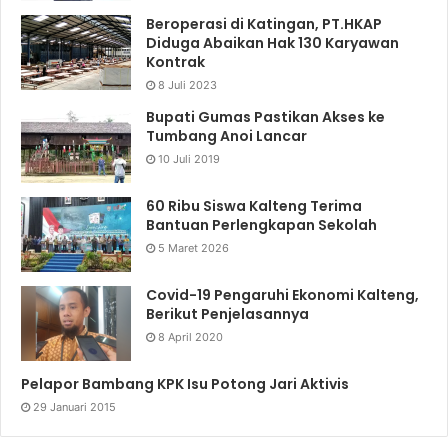
Beroperasi di Katingan, PT.HKAP
Diduga Abaikan Hak 130 Karyawan
Kontrak
8 Juli 2023
Bupati Gumas Pastikan Akses ke
Tumbang Anoi Lancar
10 Juli 2019
60 Ribu Siswa Kalteng Terima
Bantuan Perlengkapan Sekolah
5 Maret 2026
Covid-19 Pengaruhi Ekonomi Kalteng,
Berikut Penjelasannya
8 April 2020
Pelapor Bambang KPK Isu Potong Jari Aktivis
29 Januari 2015