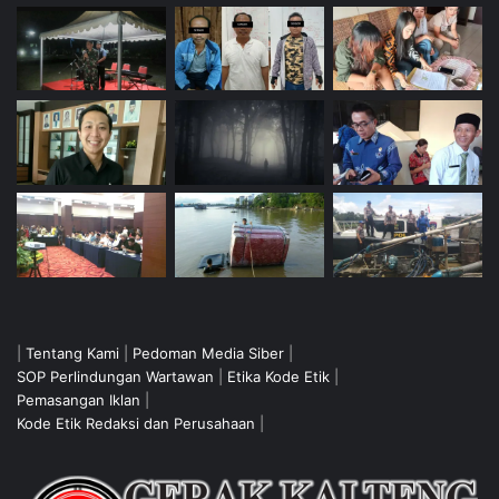
|
Tentang Kami
|
Pedoman Media Siber
|
SOP Perlindungan Wartawan
|
Etika Kode Etik
|
Pemasangan Iklan
|
Kode Etik Redaksi dan Perusahaan
|