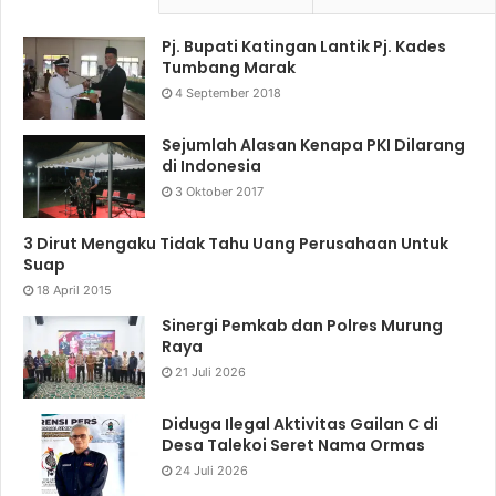
Pj. Bupati Katingan Lantik Pj. Kades
Tumbang Marak
4 September 2018
Sejumlah Alasan Kenapa PKI Dilarang
di Indonesia
3 Oktober 2017
3 Dirut Mengaku Tidak Tahu Uang Perusahaan Untuk
Suap
18 April 2015
Sinergi Pemkab dan Polres Murung
Raya
21 Juli 2026
Diduga Ilegal Aktivitas Gailan C di
Desa Talekoi Seret Nama Ormas
24 Juli 2026