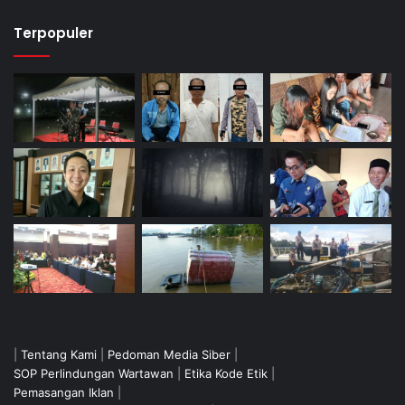
Terpopuler
|
Tentang Kami
|
Pedoman Media Siber
|
SOP Perlindungan Wartawan
|
Etika Kode Etik
|
Pemasangan Iklan
|