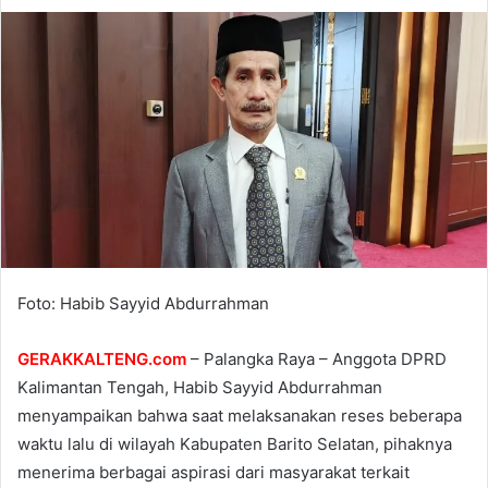
Foto: Habib Sayyid Abdurrahman
GERAKKALTENG.com
– Palangka Raya – Anggota DPRD
Kalimantan Tengah, Habib Sayyid Abdurrahman
menyampaikan bahwa saat melaksanakan reses beberapa
waktu lalu di wilayah Kabupaten Barito Selatan, pihaknya
menerima berbagai aspirasi dari masyarakat terkait