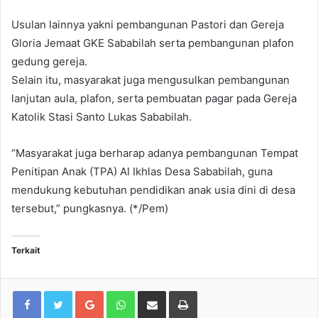
Usulan lainnya yakni pembangunan Pastori dan Gereja
Gloria Jemaat GKE Sababilah serta pembangunan plafon
gedung gereja.
Selain itu, masyarakat juga mengusulkan pembangunan
lanjutan aula, plafon, serta pembuatan pagar pada Gereja
Katolik Stasi Santo Lukas Sababilah.
“Masyarakat juga berharap adanya pembangunan Tempat
Penitipan Anak (TPA) Al Ikhlas Desa Sababilah, guna
mendukung kebutuhan pendidikan anak usia dini di desa
tersebut,” pungkasnya. (*/Pem)
Terkait
Google+
WhatsApp
Share via Email
Print