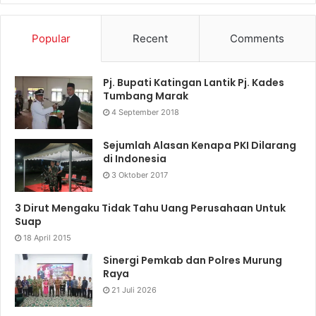
Popular
Recent
Comments
Pj. Bupati Katingan Lantik Pj. Kades
Tumbang Marak
4 September 2018
Sejumlah Alasan Kenapa PKI Dilarang
di Indonesia
3 Oktober 2017
3 Dirut Mengaku Tidak Tahu Uang Perusahaan Untuk
Suap
18 April 2015
Sinergi Pemkab dan Polres Murung
Raya
21 Juli 2026