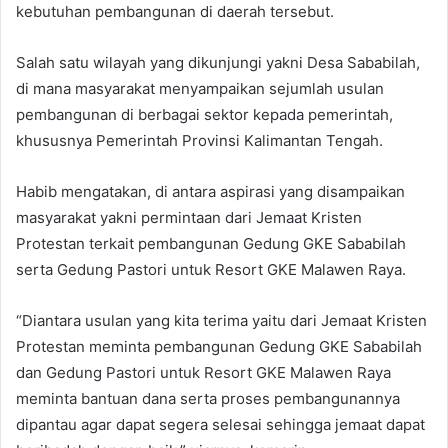
kebutuhan pembangunan di daerah tersebut.
Salah satu wilayah yang dikunjungi yakni Desa Sababilah,
di mana masyarakat menyampaikan sejumlah usulan
pembangunan di berbagai sektor kepada pemerintah,
khususnya Pemerintah Provinsi Kalimantan Tengah.
Habib mengatakan, di antara aspirasi yang disampaikan
masyarakat yakni permintaan dari Jemaat Kristen
Protestan terkait pembangunan Gedung GKE Sababilah
serta Gedung Pastori untuk Resort GKE Malawen Raya.
“Diantara usulan yang kita terima yaitu dari Jemaat Kristen
Protestan meminta pembangunan Gedung GKE Sababilah
dan Gedung Pastori untuk Resort GKE Malawen Raya
meminta bantuan dana serta proses pembangunannya
dipantau agar dapat segera selesai sehingga jemaat dapat