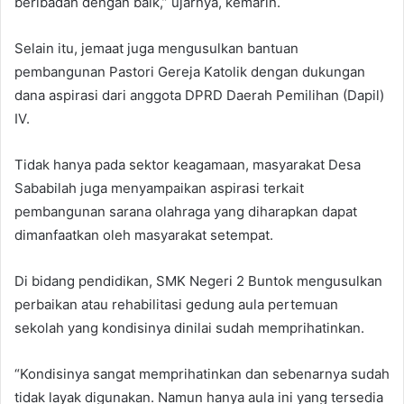
beribadah dengan baik,” ujarnya, kemarin.
Selain itu, jemaat juga mengusulkan bantuan
pembangunan Pastori Gereja Katolik dengan dukungan
dana aspirasi dari anggota DPRD Daerah Pemilihan (Dapil)
IV.
Tidak hanya pada sektor keagamaan, masyarakat Desa
Sababilah juga menyampaikan aspirasi terkait
pembangunan sarana olahraga yang diharapkan dapat
dimanfaatkan oleh masyarakat setempat.
Di bidang pendidikan, SMK Negeri 2 Buntok mengusulkan
perbaikan atau rehabilitasi gedung aula pertemuan
sekolah yang kondisinya dinilai sudah memprihatinkan.
“Kondisinya sangat memprihatinkan dan sebenarnya sudah
tidak layak digunakan. Namun hanya aula ini yang tersedia