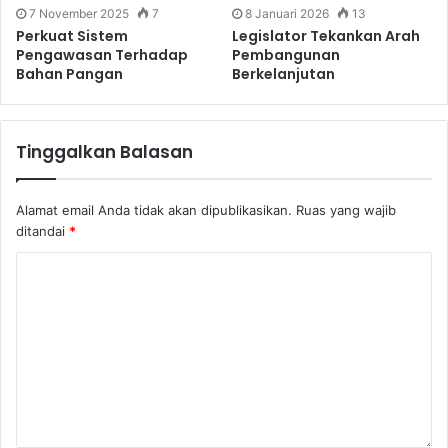
7 November 2025
7
8 Januari 2026
13
Perkuat Sistem
Legislator Tekankan Arah
Pengawasan Terhadap
Pembangunan
Bahan Pangan
Berkelanjutan
Tinggalkan Balasan
Alamat email Anda tidak akan dipublikasikan.
Ruas yang wajib
ditandai
*