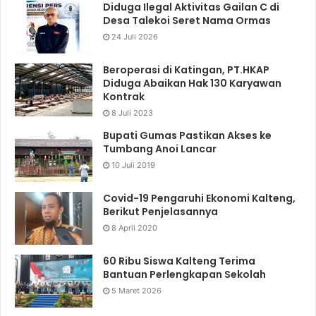
Diduga Ilegal Aktivitas Gailan C di
Desa Talekoi Seret Nama Ormas
24 Juli 2026
Beroperasi di Katingan, PT.HKAP
Diduga Abaikan Hak 130 Karyawan
Kontrak
8 Juli 2023
Bupati Gumas Pastikan Akses ke
Tumbang Anoi Lancar
10 Juli 2019
Covid-19 Pengaruhi Ekonomi Kalteng,
Berikut Penjelasannya
8 April 2020
60 Ribu Siswa Kalteng Terima
Bantuan Perlengkapan Sekolah
5 Maret 2026