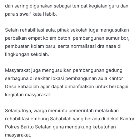
dan sering digunakan sebagai tempat kegiatan guru dan
para siswa,” kata Habib.
Selain rehabilitasi aula, pihak sekolah juga mengusulkan
perbaikan empat kolam beton, pembangunan sumur bor,
pembuatan kolam baru, serta normalisasi drainase di
lingkungan sekolah.
Masyarakat juga mengusulkan pembangunan gedung
serbaguna di sekitar lokasi pembangunan aula Kantor
Desa Sababilah agar dapat dimanfaatkan untuk berbagai
kegiatan masyarakat.
Selanjutnya, warga meminta pemerintah melakukan
rehabilitasi embung Sababilah yang berada di dekat Kantor
Polres Barito Selatan guna mendukung kebutuhan
masyarakat.