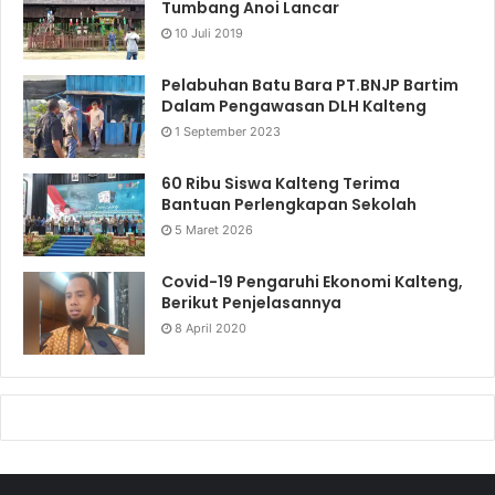
Tumbang Anoi Lancar
10 Juli 2019
Pelabuhan Batu Bara PT.BNJP Bartim
Dalam Pengawasan DLH Kalteng
1 September 2023
60 Ribu Siswa Kalteng Terima
Bantuan Perlengkapan Sekolah
5 Maret 2026
Covid-19 Pengaruhi Ekonomi Kalteng,
Berikut Penjelasannya
8 April 2020