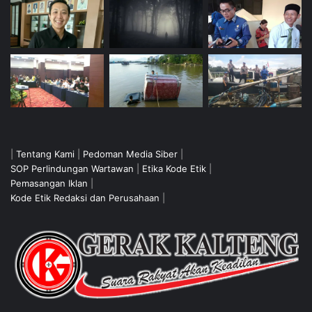
|
Tentang Kami
|
Pedoman Media Siber
|
SOP Perlindungan Wartawan
|
Etika Kode Etik
|
Pemasangan Iklan
|
Kode Etik Redaksi dan Perusahaan
|