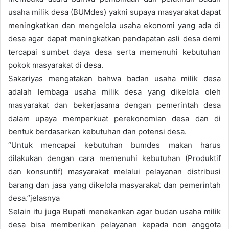
usaha milik desa (BUMdes) yakni supaya masyarakat dapat
meningkatkan dan mengelola usaha ekonomi yang ada di
desa agar dapat meningkatkan pendapatan asli desa demi
tercapai sumbet daya desa serta memenuhi kebutuhan
pokok masyarakat di desa.
Sakariyas mengatakan bahwa badan usaha milik desa
adalah lembaga usaha milik desa yang dikelola oleh
masyarakat dan bekerjasama dengan pemerintah desa
dalam upaya memperkuat perekonomian desa dan di
bentuk berdasarkan kebutuhan dan potensi desa.
“Untuk mencapai kebutuhan bumdes makan harus
dilakukan dengan cara memenuhi kebutuhan (Produktif
dan konsuntif) masyarakat melalui pelayanan distribusi
barang dan jasa yang dikelola masyarakat dan pemerintah
desa.”jelasnya
Selain itu juga Bupati menekankan agar budan usaha milik
desa bisa memberikan pelayanan kepada non anggota