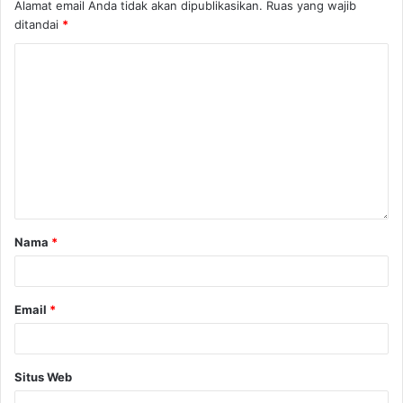
Alamat email Anda tidak akan dipublikasikan.
Ruas yang wajib
ditandai
*
Nama
*
Email
*
Situs Web