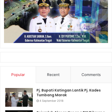
Popular
Recent
Comments
Pj. Bupati Katingan Lantik Pj. Kades
Tumbang Marak
4 September 2018