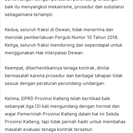
baik itu menyangkut mekanisme, prosedur dan substansi
sebagaimana terlampir.
Kedua, seluruh fraksi di Dewan, tidak menerima dan
menolak pemberlakuan Pergub Nomor 10 Tahun 2018.
Ketiga, seluruh fraksi mendorong dan sependapat untuk
menggunakan Hak Interpalasi Dewan.
Keempat, diberhentikannya tenaga kontrak, dinilai
bermasalah karena prosedur dan berbagai tahapan tidak
sesuai dengan peraturan perundang-undangan.
Kelima, DPRD Provinsi Kalteng telah beritikad baik
sebanyak tiga (3) kali mengundang dengan hormat dan
wajar Pemerintah Provinsi Kalteng dalam hal ini Sekda
Provinsi Kalteng, tapi tidak pernah hadir untuk membahas
masalah evaluasi tenaga kontrak tersebut.