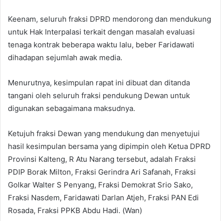
Keenam, seluruh fraksi DPRD mendorong dan mendukung
untuk Hak Interpalasi terkait dengan masalah evaluasi
tenaga kontrak beberapa waktu lalu, beber Faridawati
dihadapan sejumlah awak media.
Menurutnya, kesimpulan rapat ini dibuat dan ditanda
tangani oleh seluruh fraksi pendukung Dewan untuk
digunakan sebagaimana maksudnya.
Ketujuh fraksi Dewan yang mendukung dan menyetujui
hasil kesimpulan bersama yang dipimpin oleh Ketua DPRD
Provinsi Kalteng, R Atu Narang tersebut, adalah Fraksi
PDIP Borak Milton, Fraksi Gerindra Ari Safanah, Fraksi
Golkar Walter S Penyang, Fraksi Demokrat Srio Sako,
Fraksi Nasdem, Faridawati Darlan Atjeh, Fraksi PAN Edi
Rosada, Fraksi PPKB Abdu Hadi. (Wan)