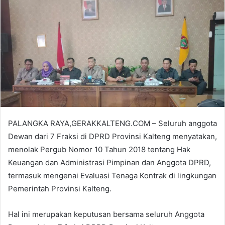
PALANGKA RAYA,GERAKKALTENG.COM – Seluruh anggota
Dewan dari 7 Fraksi di DPRD Provinsi Kalteng menyatakan,
menolak Pergub Nomor 10 Tahun 2018 tentang Hak
Keuangan dan Administrasi Pimpinan dan Anggota DPRD,
termasuk mengenai Evaluasi Tenaga Kontrak di lingkungan
Pemerintah Provinsi Kalteng.
Hal ini merupakan keputusan bersama seluruh Anggota