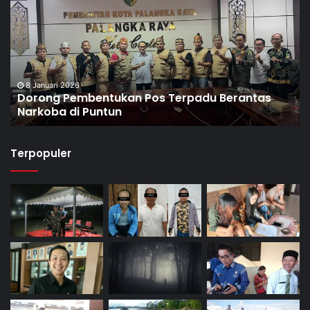
8 Januari 2026
Dorong Pembentukan Pos Terpadu Berantas
Narkoba di Puntun
Terpopuler