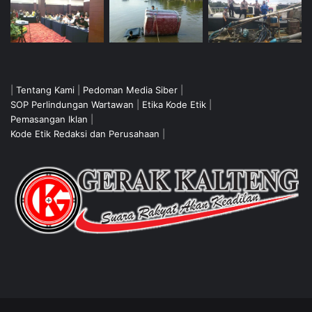
|
Tentang Kami
|
Pedoman Media Siber
|
SOP Perlindungan Wartawan
|
Etika Kode Etik
|
Pemasangan Iklan
|
Kode Etik Redaksi dan Perusahaan
|