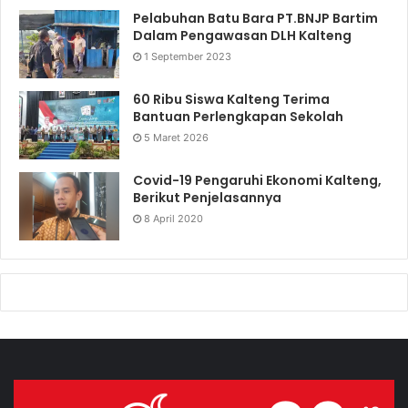
Pelabuhan Batu Bara PT.BNJP Bartim
Dalam Pengawasan DLH Kalteng
1 September 2023
60 Ribu Siswa Kalteng Terima
Bantuan Perlengkapan Sekolah
5 Maret 2026
Covid-19 Pengaruhi Ekonomi Kalteng,
Berikut Penjelasannya
8 April 2020