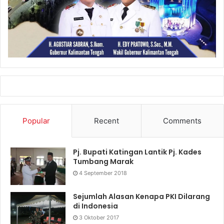
Popular
Recent
Comments
Pj. Bupati Katingan Lantik Pj. Kades
Tumbang Marak
4 September 2018
Sejumlah Alasan Kenapa PKI Dilarang
di Indonesia
3 Oktober 2017