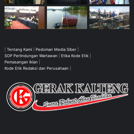
|
Tentang Kami
|
Pedoman Media Siber
|
SOP Perlindungan Wartawan
|
Etika Kode Etik
|
Pemasangan Iklan
|
Kode Etik Redaksi dan Perusahaan
|