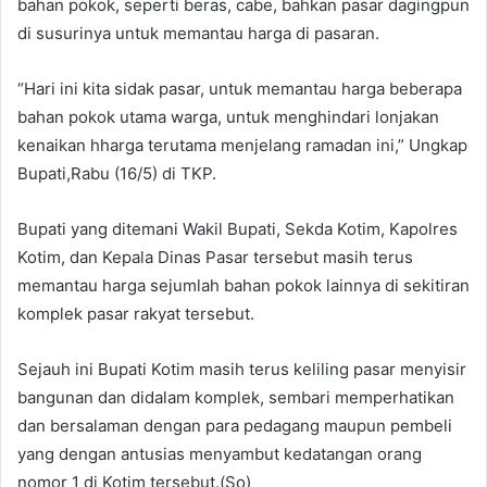
bahan pokok, seperti beras, cabe, bahkan pasar dagingpun
di susurinya untuk memantau harga di pasaran.
“Hari ini kita sidak pasar, untuk memantau harga beberapa
bahan pokok utama warga, untuk menghindari lonjakan
kenaikan hharga terutama menjelang ramadan ini,” Ungkap
Bupati,Rabu (16/5) di TKP.
Bupati yang ditemani Wakil Bupati, Sekda Kotim, Kapolres
Kotim, dan Kepala Dinas Pasar tersebut masih terus
memantau harga sejumlah bahan pokok lainnya di sekitiran
komplek pasar rakyat tersebut.
Sejauh ini Bupati Kotim masih terus keliling pasar menyisir
bangunan dan didalam komplek, sembari memperhatikan
dan bersalaman dengan para pedagang maupun pembeli
yang dengan antusias menyambut kedatangan orang
nomor 1 di Kotim tersebut.(So)