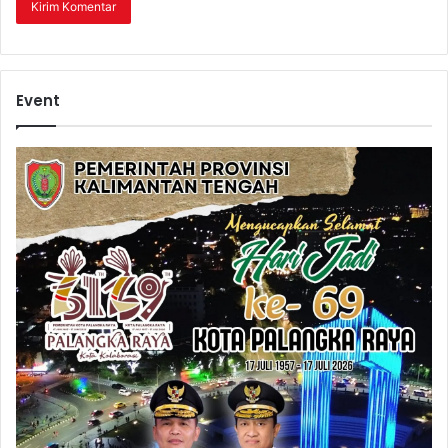
Event