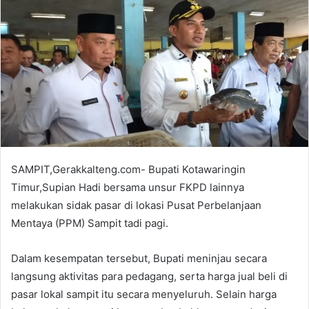
SAMPIT,Gerakkalteng.com- Bupati Kotawaringin
Timur,Supian Hadi bersama unsur FKPD lainnya
melakukan sidak pasar di lokasi Pusat Perbelanjaan
Mentaya (PPM) Sampit tadi pagi.
Dalam kesempatan tersebut, Bupati meninjau secara
langsung aktivitas para pedagang, serta harga jual beli di
pasar lokal sampit itu secara menyeluruh. Selain harga