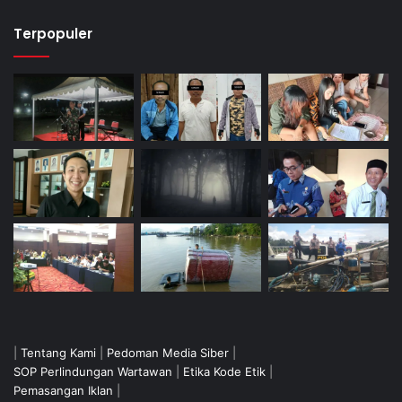
Terpopuler
|
Tentang Kami
|
Pedoman Media Siber
|
SOP Perlindungan Wartawan
|
Etika Kode Etik
|
Pemasangan Iklan
|