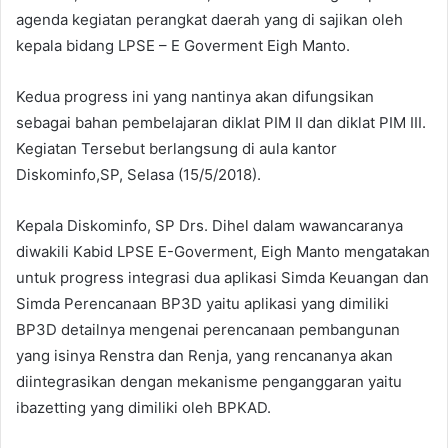
agenda kegiatan perangkat daerah yang di sajikan oleh
kepala bidang LPSE – E Goverment Eigh Manto.
Kedua progress ini yang nantinya akan difungsikan
sebagai bahan pembelajaran diklat PIM II dan diklat PIM III.
Kegiatan Tersebut berlangsung di aula kantor
Diskominfo,SP, Selasa (15/5/2018).
Kepala Diskominfo, SP Drs. Dihel dalam wawancaranya
diwakili Kabid LPSE E-Goverment, Eigh Manto mengatakan
untuk progress integrasi dua aplikasi Simda Keuangan dan
Simda Perencanaan BP3D yaitu aplikasi yang dimiliki
BP3D detailnya mengenai perencanaan pembangunan
yang isinya Renstra dan Renja, yang rencananya akan
diintegrasikan dengan mekanisme penganggaran yaitu
ibazetting yang dimiliki oleh BPKAD.