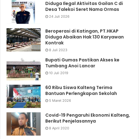
Diduga Ilegal Aktivitas Gailan C di
Desa Talekoi Seret Nama Ormas
24 Juli 2026
Beroperasi di Katingan, PT.HKAP
Diduga Abaikan Hak 130 Karyawan
Kontrak
8 Juli 2023
Bupati Gumas Pastikan Akses ke
Tumbang Anoi Lancar
10 Juli 2019
60 Ribu Siswa Kalteng Terima
Bantuan Perlengkapan Sekolah
5 Maret 2026
Covid-19 Pengaruhi Ekonomi Kalteng,
Berikut Penjelasannya
8 April 2020