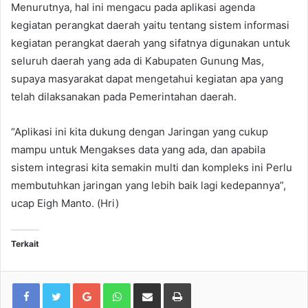
Menurutnya, hal ini mengacu pada aplikasi agenda
kegiatan perangkat daerah yaitu tentang sistem informasi
kegiatan perangkat daerah yang sifatnya digunakan untuk
seluruh daerah yang ada di Kabupaten Gunung Mas,
supaya masyarakat dapat mengetahui kegiatan apa yang
telah dilaksanakan pada Pemerintahan daerah.
“Aplikasi ini kita dukung dengan Jaringan yang cukup
mampu untuk Mengakses data yang ada, dan apabila
sistem integrasi kita semakin multi dan kompleks ini Perlu
membutuhkan jaringan yang lebih baik lagi kedepannya”,
ucap Eigh Manto. (Hri)
Terkait
Google+
WhatsApp
Share via Email
Print