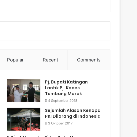
Popular
Recent
Comments
Pj. Bupati Katingan
Lantik Pj. Kades
Tumbang Marak
4 September 2018
Sejumlah Alasan Kenapa
PKI Dilarang di Indonesia
3 Oktober 2017