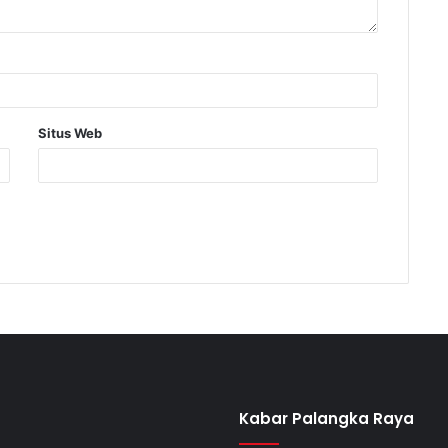
Situs Web
Kabar Palangka Raya