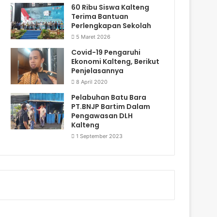
60 Ribu Siswa Kalteng
Terima Bantuan
Perlengkapan Sekolah
5 Maret 2026
Covid-19 Pengaruhi
Ekonomi Kalteng, Berikut
Penjelasannya
8 April 2020
Pelabuhan Batu Bara
PT.BNJP Bartim Dalam
Pengawasan DLH
Kalteng
1 September 2023