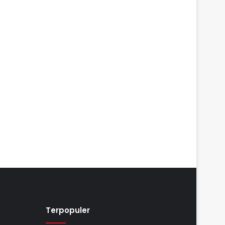
Terpopuler