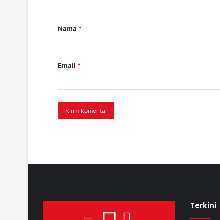
Nama
*
Email
*
Terkini