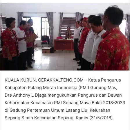
KUALA KURUN, GERAKKALTENG.COM – Ketua Pengurus
Kabupaten Palang Merah Indonesia (PMI) Gunung Mas,
Drs Anthony L Djaga mengukuhkan Pengurus dan Dewan
Kehormatan Kecamatan PMI Sepang Masa Bakti 2018-2023
di Gedung Pertemuan Umum Lasang Liu, Kelurahan
Sepang Simin Kecamatan Sepang, Kamis (31/5/2018).