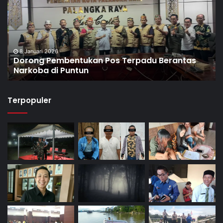
8 Januari 2026
Dorong Pembentukan Pos Terpadu Berantas
Narkoba di Puntun
Terpopuler