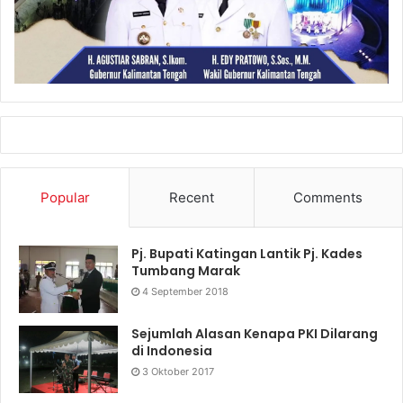
Popular
Recent
Comments
Pj. Bupati Katingan Lantik Pj. Kades
Tumbang Marak
4 September 2018
Sejumlah Alasan Kenapa PKI Dilarang
di Indonesia
3 Oktober 2017