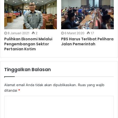
8 Januari 2021
2
6 Maret 2020
17
Pulihkan Ekonomi Melalui
PBS Harus Terlibat Pelihara
Pengembangan Sektor
Jalan Pemerintah
Pertanian Kotim
Tinggalkan Balasan
Alamat email Anda tidak akan dipublikasikan.
Ruas yang wajib
ditandai
*