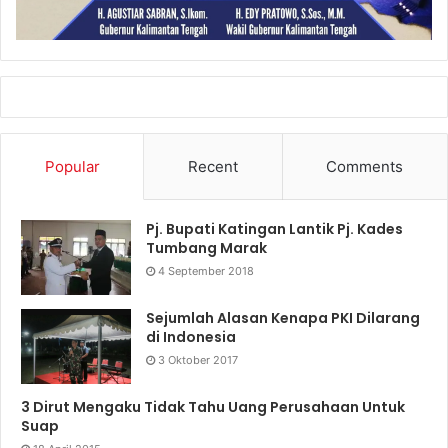
Popular
Recent
Comments
Pj. Bupati Katingan Lantik Pj. Kades
Tumbang Marak
4 September 2018
Sejumlah Alasan Kenapa PKI Dilarang
di Indonesia
3 Oktober 2017
3 Dirut Mengaku Tidak Tahu Uang Perusahaan Untuk
Suap