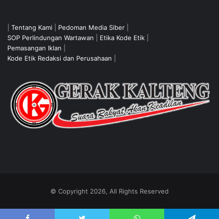
|
Tentang Kami
|
Pedoman Media Siber
|
SOP Perlindungan Wartawan
|
Etika Kode Etik
|
Pemasangan Iklan
|
Kode Etik Redaksi dan Perusahaan
|
© Copyright 2026, All Rights Reserved