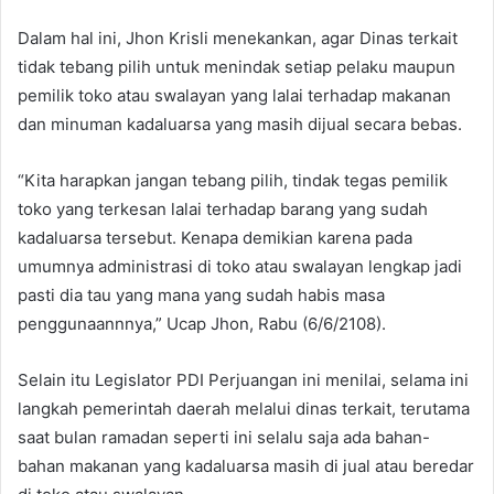
Dalam hal ini, Jhon Krisli menekankan, agar Dinas terkait
tidak tebang pilih untuk menindak setiap pelaku maupun
pemilik toko atau swalayan yang lalai terhadap makanan
dan minuman kadaluarsa yang masih dijual secara bebas.
“Kita harapkan jangan tebang pilih, tindak tegas pemilik
toko yang terkesan lalai terhadap barang yang sudah
kadaluarsa tersebut. Kenapa demikian karena pada
umumnya administrasi di toko atau swalayan lengkap jadi
pasti dia tau yang mana yang sudah habis masa
penggunaannnya,” Ucap Jhon, Rabu (6/6/2108).
Selain itu Legislator PDI Perjuangan ini menilai, selama ini
langkah pemerintah daerah melalui dinas terkait, terutama
saat bulan ramadan seperti ini selalu saja ada bahan-
bahan makanan yang kadaluarsa masih di jual atau beredar