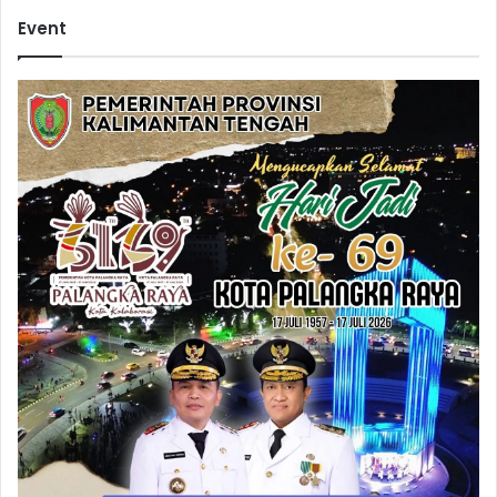
Event