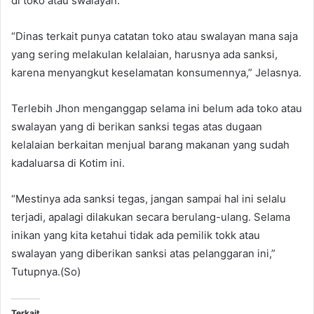
di toko atau swalayan.
“Dinas terkait punya catatan toko atau swalayan mana saja
yang sering melakulan kelalaian, harusnya ada sanksi,
karena menyangkut keselamatan konsumennya,” Jelasnya.
Terlebih Jhon menganggap selama ini belum ada toko atau
swalayan yang di berikan sanksi tegas atas dugaan
kelalaian berkaitan menjual barang makanan yang sudah
kadaluarsa di Kotim ini.
“Mestinya ada sanksi tegas, jangan sampai hal ini selalu
terjadi, apalagi dilakukan secara berulang-ulang. Selama
inikan yang kita ketahui tidak ada pemilik tokk atau
swalayan yang diberikan sanksi atas pelanggaran ini,”
Tutupnya.(So)
Terkait