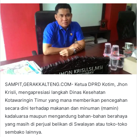
SAMPIT,GERAKKALTENG.COM- Ketua DPRD Kotim, Jhon
Krisli, mengapresiasi langkah Dinas Kesehatan
Kotawaringin Timur yang mana memberikan pencegahan
secara dini terhadap makanan dan minuman (mamin)
kadaluarsa maupun mengandung bahan-bahan berahaya
yang masih di perjual belikan di Swalayan atau toko-toko
sembako lainnya.