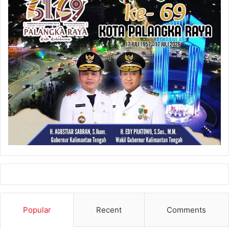
Popular
Recent
Comments