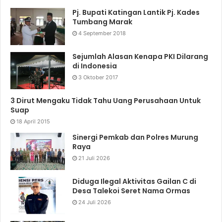
Pj. Bupati Katingan Lantik Pj. Kades
Tumbang Marak
4 September 2018
Sejumlah Alasan Kenapa PKI Dilarang
di Indonesia
3 Oktober 2017
3 Dirut Mengaku Tidak Tahu Uang Perusahaan Untuk
Suap
18 April 2015
Sinergi Pemkab dan Polres Murung
Raya
21 Juli 2026
Diduga Ilegal Aktivitas Gailan C di
Desa Talekoi Seret Nama Ormas
24 Juli 2026