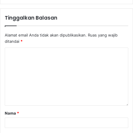
Tinggalkan Balasan
Alamat email Anda tidak akan dipublikasikan.
Ruas yang wajib
ditandai
*
Nama
*