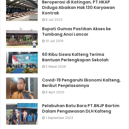
Beroperasi di Katingan, PT.HKAP
Diduga Abaikan Hak 130 Karyawan
Kontrak
8 Juli 2023
Bupati Gumas Pastikan Akses ke
Tumbang Anoi Lancar
10 Juli 2019
60 Ribu Siswa Kalteng Terima
Bantuan Perlengkapan Sekolah
5 Maret 2026
Covid-19 Pengaruhi Ekonomi Kalteng,
Berikut Penjelasannya
8 April 2020
Pelabuhan Batu Bara PT.BNJP Bartim
Dalam Pengawasan DLH Kalteng
1 September 2023