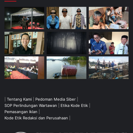
|
Tentang Kami
|
Pedoman Media Siber
|
SOP Perlindungan Wartawan
|
Etika Kode Etik
|
Pemasangan Iklan
|
Kode Etik Redaksi dan Perusahaan
|