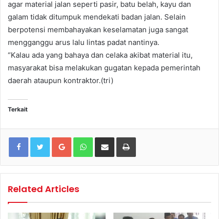
agar material jalan seperti pasir, batu belah, kayu dan
galam tidak ditumpuk mendekati badan jalan. Selain
berpotensi membahayakan keselamatan juga sangat
mengganggu arus lalu lintas padat nantinya.
“Kalau ada yang bahaya dan celaka akibat material itu,
masyarakat bisa melakukan gugatan kepada pemerintah
daerah ataupun kontraktor.(tri)
Terkait
Google+
WhatsApp
Share via Email
Print
Related Articles