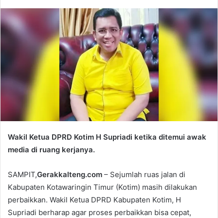
Wakil Ketua DPRD Kotim H Supriadi ketika ditemui awak
media di ruang kerjanya.
SAMPIT,
Gerakkalteng.com
– Sejumlah ruas jalan di
Kabupaten Kotawaringin Timur (Kotim) masih dilakukan
perbaikkan. Wakil Ketua DPRD Kabupaten Kotim, H
Supriadi berharap agar proses perbaikkan bisa cepat,