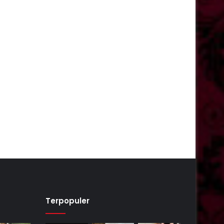
Terpopuler