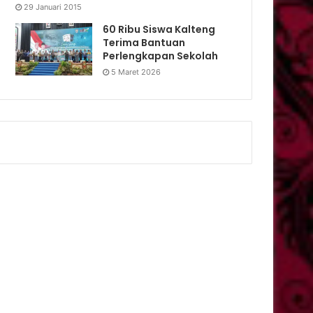
29 Januari 2015
60 Ribu Siswa Kalteng
Terima Bantuan
Perlengkapan Sekolah
5 Maret 2026