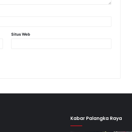
Situs Web
Kabar Palangka Raya