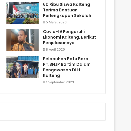
60 Ribu Siswa Kalteng
Terima Bantuan
Perlengkapan Sekolah
5 Maret 2026
Covid-19 Pengaruhi
Ekonomi Kalteng, Berikut
Penjelasannya
8 April 2020
Pelabuhan Batu Bara
PT.BNJP Bartim Dalam
Pengawasan DLH
Kalteng
1 September 2023