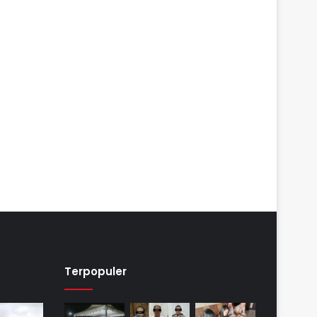
Terpopuler