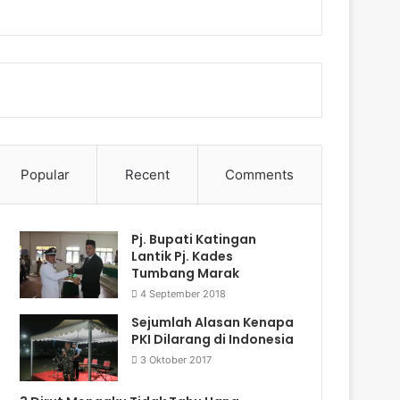
Popular
Recent
Comments
Pj. Bupati Katingan
Lantik Pj. Kades
Tumbang Marak
4 September 2018
Sejumlah Alasan Kenapa
PKI Dilarang di Indonesia
3 Oktober 2017