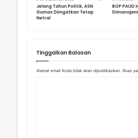
Jelang Tahun Politik, ASN
BOP PAUD 
Gumas Diingatkan Tetap
Dimanajem
Netral
Tinggalkan Balasan
Alamat email Anda tidak akan dipublikasikan.
Ruas yan