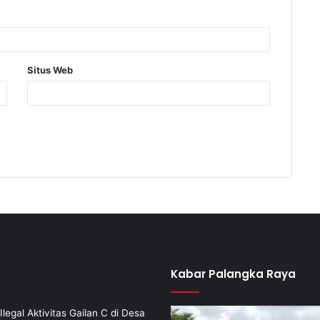
Situs Web
Kabar Palangka Raya
Ilegal Aktivitas Gailan C di Desa