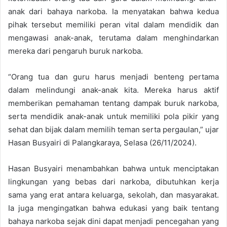
anak dari bahaya narkoba. Ia menyatakan bahwa kedua
pihak tersebut memiliki peran vital dalam mendidik dan
mengawasi anak-anak, terutama dalam menghindarkan
mereka dari pengaruh buruk narkoba.
“Orang tua dan guru harus menjadi benteng pertama
dalam melindungi anak-anak kita. Mereka harus aktif
memberikan pemahaman tentang dampak buruk narkoba,
serta mendidik anak-anak untuk memiliki pola pikir yang
sehat dan bijak dalam memilih teman serta pergaulan,” ujar
Hasan Busyairi di Palangkaraya, Selasa (26/11/2024).
Hasan Busyairi menambahkan bahwa untuk menciptakan
lingkungan yang bebas dari narkoba, dibutuhkan kerja
sama yang erat antara keluarga, sekolah, dan masyarakat.
Ia juga mengingatkan bahwa edukasi yang baik tentang
bahaya narkoba sejak dini dapat menjadi pencegahan yang