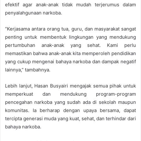
efektif agar anak-anak tidak mudah terjerumus dalam
penyalahgunaan narkoba.
“Kerjasama antara orang tua, guru, dan masyarakat sangat
penting untuk membentuk lingkungan yang mendukung
pertumbuhan anak-anak yang sehat. Kami perlu
memastikan bahwa anak-anak kita memperoleh pendidikan
yang cukup mengenai bahaya narkoba dan dampak negatif
lainnya,” tambahnya.
Lebih lanjut, Hasan Busyairi mengajak semua pihak untuk
memperkuat dan mendukung program-program
pencegahan narkoba yang sudah ada di sekolah maupun
komunitas. Ia berharap dengan upaya bersama, dapat
tercipta generasi muda yang kuat, sehat, dan terhindar dari
bahaya narkoba.