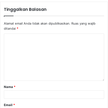
Tinggalkan Balasan
Alamat email Anda tidak akan dipublikasikan.
Ruas yang wajib
ditandai
*
Nama
*
Email
*