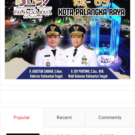
Popular
Recent
Comments