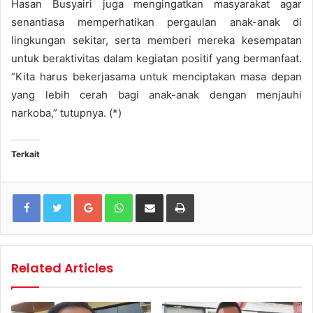
Hasan Busyairi juga mengingatkan masyarakat agar
senantiasa memperhatikan pergaulan anak-anak di
lingkungan sekitar, serta memberi mereka kesempatan
untuk beraktivitas dalam kegiatan positif yang bermanfaat.
“Kita harus bekerjasama untuk menciptakan masa depan
yang lebih cerah bagi anak-anak dengan menjauhi
narkoba,” tutupnya. (*)
Terkait
Google+
WhatsApp
Share via Email
Print
Related Articles