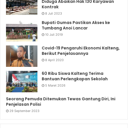
Diduga Abaikan Hak 130 Karyawan
Kontrak
8 Juli 2023
Bupati Gumas Pastikan Akses ke
Tumbang Anoi Lancar
10 Juli 2019
Covid-19 Pengaruhi Ekonomi Kalteng,
Berikut Penjelasannya
8 April 2020
60 Ribu Siswa Kalteng Terima
Bantuan Perlengkapan Sekolah
5 Maret 2026
Seorang Pemuda Ditemukan Tewas Gantung Diri, Ini
Penjelasan Polisi
29 September 2023