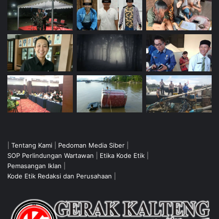
|
Tentang Kami
|
Pedoman Media Siber
|
SOP Perlindungan Wartawan
|
Etika Kode Etik
|
Pemasangan Iklan
|
Kode Etik Redaksi dan Perusahaan
|