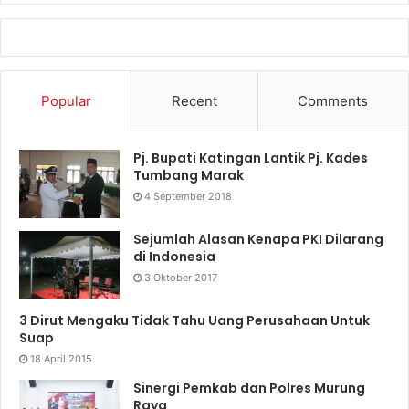
Popular
Recent
Comments
Pj. Bupati Katingan Lantik Pj. Kades
Tumbang Marak
4 September 2018
Sejumlah Alasan Kenapa PKI Dilarang
di Indonesia
3 Oktober 2017
3 Dirut Mengaku Tidak Tahu Uang Perusahaan Untuk
Suap
18 April 2015
Sinergi Pemkab dan Polres Murung
Raya