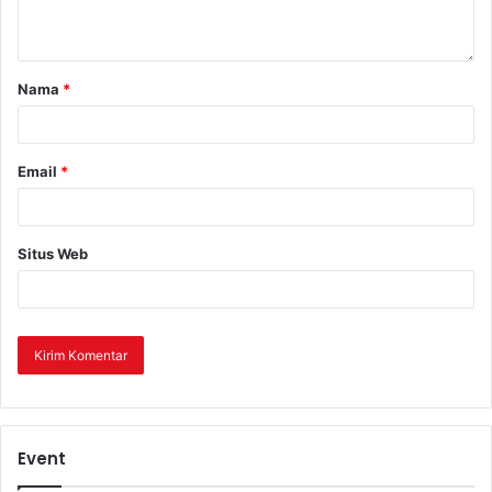
Nama
*
Email
*
Situs Web
Event