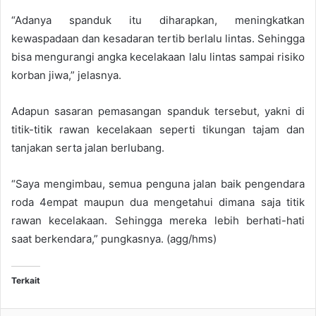
“Adanya spanduk itu diharapkan, meningkatkan
kewaspadaan dan kesadaran tertib berlalu lintas. Sehingga
bisa mengurangi angka kecelakaan lalu lintas sampai risiko
korban jiwa,” jelasnya.
Adapun sasaran pemasangan spanduk tersebut, yakni di
titik-titik rawan kecelakaan seperti tikungan tajam dan
tanjakan serta jalan berlubang.
“Saya mengimbau, semua penguna jalan baik pengendara
roda 4empat maupun dua mengetahui dimana saja titik
rawan kecelakaan. Sehingga mereka lebih berhati-hati
saat berkendara,” pungkasnya. (agg/hms)
Terkait