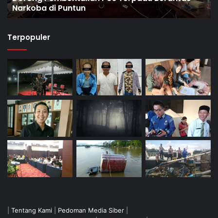
Narkoba di Puntun
Terpopuler
|
Tentang Kami
|
Pedoman Media Siber
|