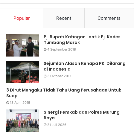
Popular
Recent
Comments
Pj. Bupati Katingan Lantik Pj. Kades
Tumbang Marak
4 September 2018
Sejumlah Alasan Kenapa PKI Dilarang
di Indonesia
3 Oktober 2017
3 Dirut Mengaku Tidak Tahu Uang Perusahaan Untuk
Suap
18 April 2015
Sinergi Pemkab dan Polres Murung
Raya
21 Juli 2026