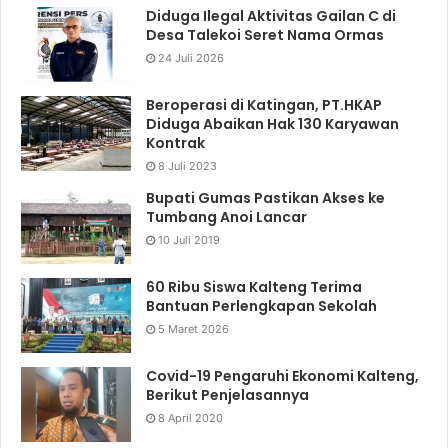
Diduga Ilegal Aktivitas Gailan C di
Desa Talekoi Seret Nama Ormas
24 Juli 2026
Beroperasi di Katingan, PT.HKAP
Diduga Abaikan Hak 130 Karyawan
Kontrak
8 Juli 2023
Bupati Gumas Pastikan Akses ke
Tumbang Anoi Lancar
10 Juli 2019
60 Ribu Siswa Kalteng Terima
Bantuan Perlengkapan Sekolah
5 Maret 2026
Covid-19 Pengaruhi Ekonomi Kalteng,
Berikut Penjelasannya
8 April 2020