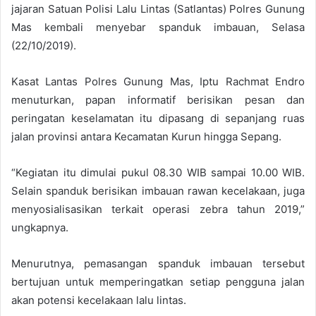
jajaran Satuan Polisi Lalu Lintas (Satlantas) Polres Gunung
Mas kembali menyebar spanduk imbauan, Selasa
(22/10/2019).
Kasat Lantas Polres Gunung Mas, Iptu Rachmat Endro
menuturkan, papan informatif berisikan pesan dan
peringatan keselamatan itu dipasang di sepanjang ruas
jalan provinsi antara Kecamatan Kurun hingga Sepang.
“Kegiatan itu dimulai pukul 08.30 WIB sampai 10.00 WIB.
Selain spanduk berisikan imbauan rawan kecelakaan, juga
menyosialisasikan terkait operasi zebra tahun 2019,”
ungkapnya.
Menurutnya, pemasangan spanduk imbauan tersebut
bertujuan untuk memperingatkan setiap pengguna jalan
akan potensi kecelakaan lalu lintas.