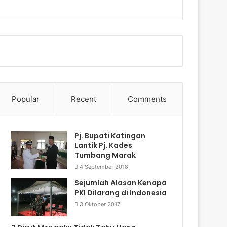
Popular
Recent
Comments
Pj. Bupati Katingan
Lantik Pj. Kades
Tumbang Marak
4 September 2018
Sejumlah Alasan Kenapa
PKI Dilarang di Indonesia
3 Oktober 2017