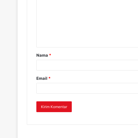
Nama
*
Email
*